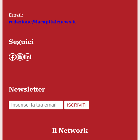
Email:
redazione@lacapitalenews.it
Seguici
Facebook
Instagram
LinkedIn
Newsletter
ISCRIVITI
Il Network