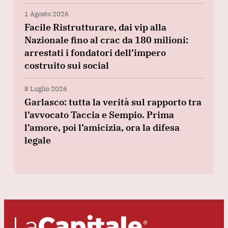
1 Agosto 2026
Facile Ristrutturare, dai vip alla
Nazionale fino al crac da 180 milioni:
arrestati i fondatori dell’impero
costruito sui social
8 Luglio 2026
Garlasco: tutta la verità sul rapporto tra
l’avvocato Taccia e Sempio. Prima
l’amore, poi l’amicizia, ora la difesa
legale