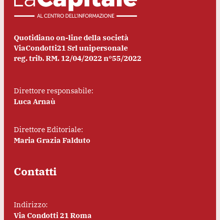
Quotidiano on-line della società
ViaCondotti21 Srl unipersonale
reg. trib. RM. 12/04/2022 n°55/2022
Direttore responsabile:
Luca Arnaù
Direttore Editoriale:
Maria Grazia Falduto
Contatti
Indirizzo:
Via Condotti 21 Roma