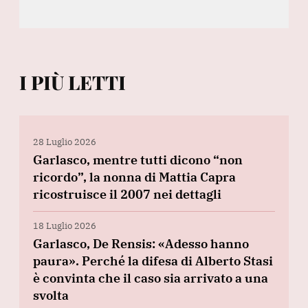
I PIÙ LETTI
28 Luglio 2026
Garlasco, mentre tutti dicono “non
ricordo”, la nonna di Mattia Capra
ricostruisce il 2007 nei dettagli
18 Luglio 2026
Garlasco, De Rensis: «Adesso hanno
paura». Perché la difesa di Alberto Stasi
è convinta che il caso sia arrivato a una
svolta