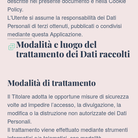
descritte nel presente documento e nella Cookie
Policy.
L'Utente si assume la responsabilità dei Dati
Personali di terzi ottenuti, pubblicati o condivisi
mediante questa Applicazione.
Modalità e luogo del
trattamento dei Dati raccolti
Modalità di trattamento
Il Titolare adotta le opportune misure di sicurezza
volte ad impedire l’accesso, la divulgazione, la
modifica o la distruzione non autorizzate dei Dati
Personali.
Il trattamento viene effettuato mediante strumenti
informatici e/o telematici, con modalità