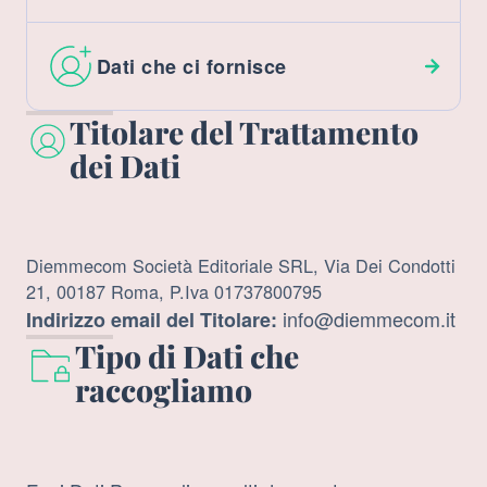
Dati che ci fornisce
Titolare del Trattamento
dei Dati
Diemmecom Società Editoriale SRL, Via Dei Condotti
21, 00187 Roma, P.Iva 01737800795
info@diemmecom.it
Indirizzo email del Titolare:
Tipo di Dati che
raccogliamo