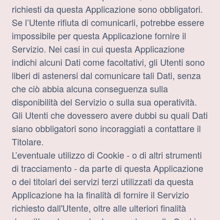
richiesti da questa Applicazione sono obbligatori.
Se l’Utente rifiuta di comunicarli, potrebbe essere
impossibile per questa Applicazione fornire il
Servizio. Nei casi in cui questa Applicazione
indichi alcuni Dati come facoltativi, gli Utenti sono
liberi di astenersi dal comunicare tali Dati, senza
che ciò abbia alcuna conseguenza sulla
disponibilità del Servizio o sulla sua operatività.
Gli Utenti che dovessero avere dubbi su quali Dati
siano obbligatori sono incoraggiati a contattare il
Titolare.
L’eventuale utilizzo di Cookie - o di altri strumenti
di tracciamento - da parte di questa Applicazione
o dei titolari dei servizi terzi utilizzati da questa
Applicazione ha la finalità di fornire il Servizio
richiesto dall'Utente, oltre alle ulteriori finalità