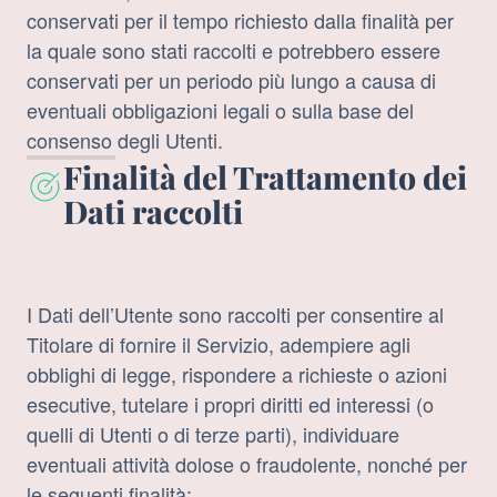
conservati per il tempo richiesto dalla finalità per
la quale sono stati raccolti e potrebbero essere
conservati per un periodo più lungo a causa di
eventuali obbligazioni legali o sulla base del
consenso degli Utenti.
Finalità del Trattamento dei
Dati raccolti
I Dati dell’Utente sono raccolti per consentire al
Titolare di fornire il Servizio, adempiere agli
obblighi di legge, rispondere a richieste o azioni
esecutive, tutelare i propri diritti ed interessi (o
quelli di Utenti o di terze parti), individuare
eventuali attività dolose o fraudolente, nonché per
le seguenti finalità: