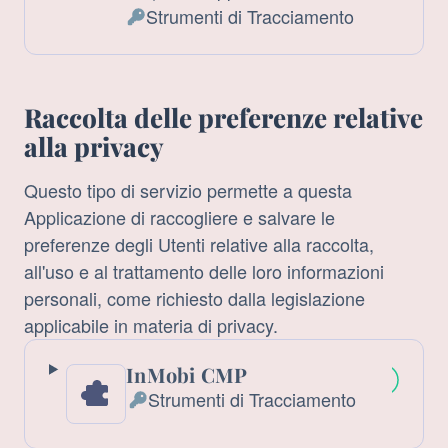
Azienda:
Strumenti di Tracciamento
Dati
Personali
trattati:
Raccolta delle preferenze relative
alla privacy
Questo tipo di servizio permette a questa
Applicazione di raccogliere e salvare le
preferenze degli Utenti relative alla raccolta,
all'uso e al trattamento delle loro informazioni
personali, come richiesto dalla legislazione
applicabile in materia di privacy.
InMobi CMP
Strumenti di Tracciamento
Dati
Personali