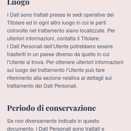
Luogo
I Dati sono trattati presso le sedi operative del
Titolare ed in ogni altro luogo in cui le parti
coinvolte nel trattamento siano localizzate. Per
ulteriori informazioni, contatta il Titolare.
I Dati Personali dell’Utente potrebbero essere
trasferiti in un paese diverso da quello in cui
l’Utente si trova. Per ottenere ulteriori informazioni
sul luogo del trattamento l’Utente può fare
riferimento alla sezione relativa ai dettagli sul
trattamento dei Dati Personali.
Periodo di conservazione
Se non diversamente indicato in questo
documento, i Dati Personali sono trattati e