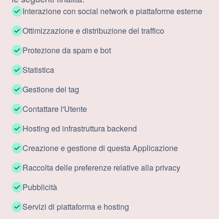
Interazione con social network e piattaforme esterne
Ottimizzazione e distribuzione del traffico
Protezione da spam e bot
Statistica
Gestione dei tag
Contattare l'Utente
Hosting ed infrastruttura backend
Creazione e gestione di questa Applicazione
Raccolta delle preferenze relative alla privacy
Pubblicità
Servizi di piattaforma e hosting