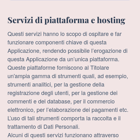
trattati:
Servizi di piattaforma e hosting
Questi servizi hanno lo scopo di ospitare e far
funzionare componenti chiave di questa
Applicazione, rendendo possibile l’erogazione di
questa Applicazione da un’unica piattaforma.
Queste piattaforme forniscono al Titolare
un'ampia gamma di strumenti quali, ad esempio,
strumenti analitici, per la gestione della
registrazione degli utenti, per la gestione dei
commenti e del database, per il commercio
elettronico, per l’elaborazione dei pagamenti etc.
L’uso di tali strumenti comporta la raccolta e il
trattamento di Dati Personali.
Alcuni di questi servizi funzionano attraverso