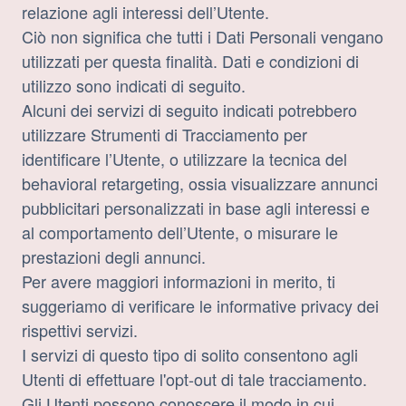
relazione agli interessi dell’Utente.
Ciò non significa che tutti i Dati Personali vengano
utilizzati per questa finalità. Dati e condizioni di
utilizzo sono indicati di seguito.
Alcuni dei servizi di seguito indicati potrebbero
utilizzare Strumenti di Tracciamento per
identificare l’Utente, o utilizzare la tecnica del
behavioral retargeting, ossia visualizzare annunci
pubblicitari personalizzati in base agli interessi e
al comportamento dell’Utente, o misurare le
prestazioni degli annunci.
Per avere maggiori informazioni in merito, ti
suggeriamo di verificare le informative privacy dei
rispettivi servizi.
I servizi di questo tipo di solito consentono agli
Utenti di effettuare l'opt-out di tale tracciamento.
Gli Utenti possono conoscere il modo in cui