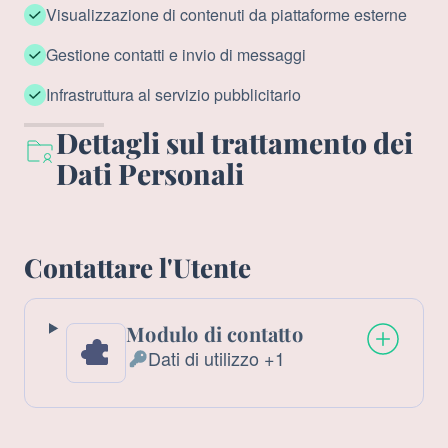
Visualizzazione di contenuti da piattaforme esterne
Gestione contatti e invio di messaggi
Infrastruttura al servizio pubblicitario
Dettagli sul trattamento dei
Dati Personali
Contattare l'Utente
Modulo di contatto
Dati di utilizzo +1
Dati
Personali
trattati: