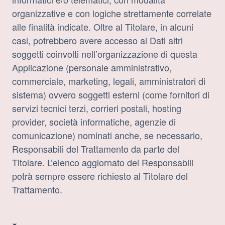
organizzative e con logiche strettamente correlate
alle finalità indicate. Oltre al Titolare, in alcuni
casi, potrebbero avere accesso ai Dati altri
soggetti coinvolti nell’organizzazione di questa
Applicazione (personale amministrativo,
commerciale, marketing, legali, amministratori di
sistema) ovvero soggetti esterni (come fornitori di
servizi tecnici terzi, corrieri postali, hosting
provider, società informatiche, agenzie di
comunicazione) nominati anche, se necessario,
Responsabili del Trattamento da parte del
Titolare. L’elenco aggiornato dei Responsabili
potrà sempre essere richiesto al Titolare del
Trattamento.