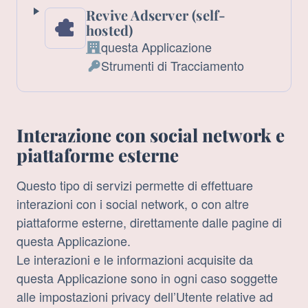
Revive Adserver (self-
hosted)
questa Applicazione
Azienda:
Strumenti di Tracciamento
Dati
Personali
trattati:
Interazione con social network e
piattaforme esterne
Questo tipo di servizi permette di effettuare
interazioni con i social network, o con altre
piattaforme esterne, direttamente dalle pagine di
questa Applicazione.
Le interazioni e le informazioni acquisite da
questa Applicazione sono in ogni caso soggette
alle impostazioni privacy dell’Utente relative ad