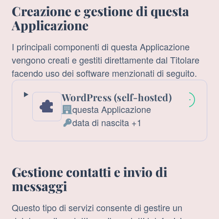
Creazione e gestione di questa
Applicazione
I principali componenti di questa Applicazione
vengono creati e gestiti direttamente dal Titolare
facendo uso dei software menzionati di seguito.
WordPress (self-hosted)
questa Applicazione
Azienda:
data di nascita +1
Dati
Personali
trattati:
Gestione contatti e invio di
messaggi
Questo tipo di servizi consente di gestire un