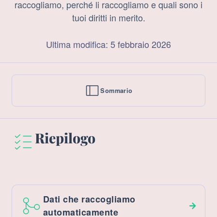
raccogliamo, perché li raccogliamo e quali sono i
tuoi diritti in merito.
Ultima modifica: 5 febbraio 2026
Sommario
Riepilogo
Dati che raccogliamo
automaticamente