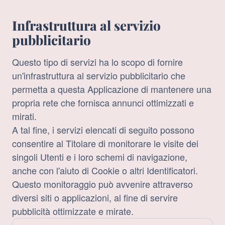
Infrastruttura al servizio
pubblicitario
Questo tipo di servizi ha lo scopo di fornire
un'infrastruttura al servizio pubblicitario che
permetta a questa Applicazione di mantenere una
propria rete che fornisca annunci ottimizzati e
mirati.
A tal fine, i servizi elencati di seguito possono
consentire al Titolare di monitorare le visite dei
singoli Utenti e i loro schemi di navigazione,
anche con l'aiuto di Cookie o altri Identificatori.
Questo monitoraggio può avvenire attraverso
diversi siti o applicazioni, al fine di servire
pubblicità ottimizzate e mirate.