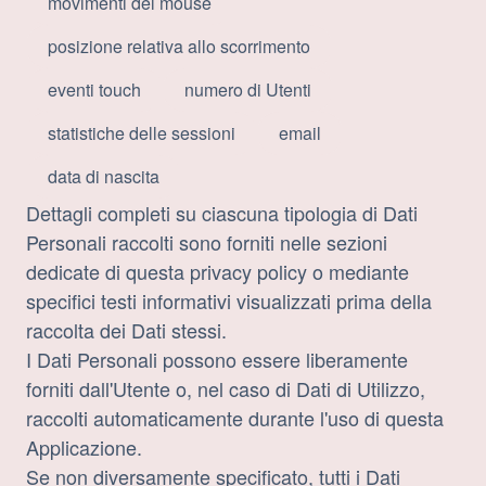
movimenti del mouse
posizione relativa allo scorrimento
eventi touch
numero di Utenti
statistiche delle sessioni
email
data di nascita
Dettagli completi su ciascuna tipologia di Dati
Personali raccolti sono forniti nelle sezioni
dedicate di questa privacy policy o mediante
specifici testi informativi visualizzati prima della
raccolta dei Dati stessi.
I Dati Personali possono essere liberamente
forniti dall'Utente o, nel caso di Dati di Utilizzo,
raccolti automaticamente durante l'uso di questa
Applicazione.
Se non diversamente specificato, tutti i Dati