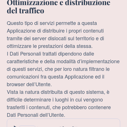
Ottimizzazione e distribuzione
del traffico
Questo tipo di servizi permette a questa
Applicazione di distribuire i propri contenuti
tramite dei server dislocati sul territorio e di
ottimizzare le prestazioni della stessa.
I Dati Personali trattati dipendono dalle
caratteristiche e della modalità d’implementazione
di questi servizi, che per loro natura filtrano le
comunicazioni fra questa Applicazione ed il
browser dell’Utente.
Vista la natura distribuita di questo sistema, è
difficile determinare i luoghi in cui vengono
trasferiti i contenuti, che potrebbero contenere
Dati Personali dell’Utente.