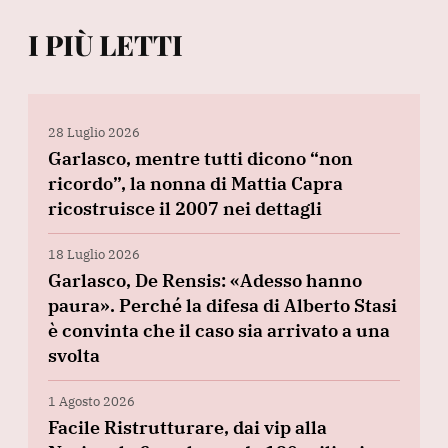
I PIÙ LETTI
28 Luglio 2026
Garlasco, mentre tutti dicono “non
ricordo”, la nonna di Mattia Capra
ricostruisce il 2007 nei dettagli
18 Luglio 2026
Garlasco, De Rensis: «Adesso hanno
paura». Perché la difesa di Alberto Stasi
è convinta che il caso sia arrivato a una
svolta
1 Agosto 2026
Facile Ristrutturare, dai vip alla