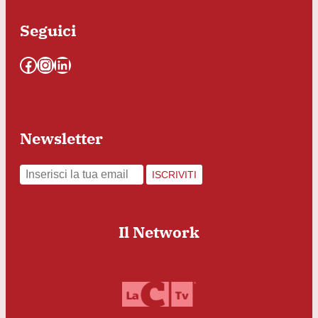
Seguici
Facebook
Instagram
LinkedIn
Newsletter
ISCRIVITI
Il Network