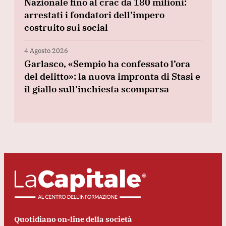
Nazionale fino al crac da 180 milioni:
arrestati i fondatori dell’impero
costruito sui social
4 Agosto 2026
Garlasco, «Sempio ha confessato l’ora
del delitto»: la nuova impronta di Stasi e
il giallo sull’inchiesta scomparsa
Quotidiano on-line della società