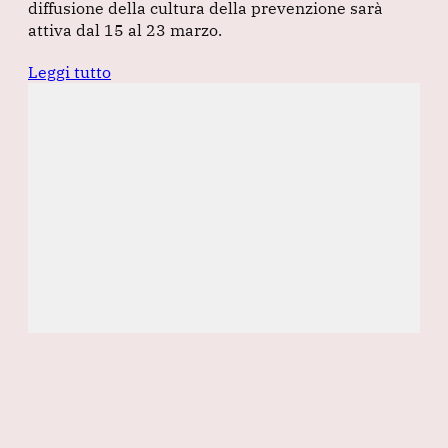
diffusione della cultura della prevenzione sarà
attiva dal 15 al 23 marzo.
Leggi tutto