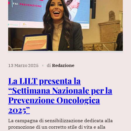
13 Marzo 2025
di
Redazione
∎
La LILT presenta la
“Settimana Nazionale per la
Prevenzione Oncologica
2025”
La campagna di sensibilizzazione dedicata alla
promozione di un corretto stile di vita e alla