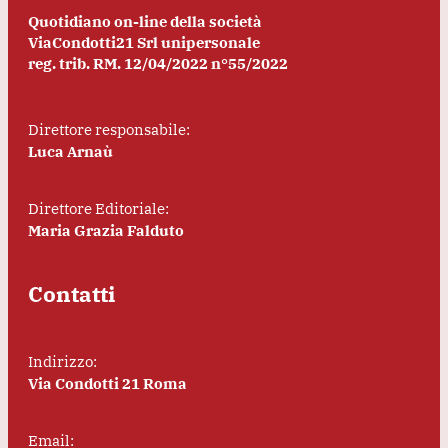
Quotidiano on-line della società
ViaCondotti21 Srl unipersonale
reg. trib. RM. 12/04/2022 n°55/2022
Direttore responsabile:
Luca Arnaù
Direttore Editoriale:
Maria Grazia Falduto
Contatti
Indirizzo:
Via Condotti 21 Roma
Email: