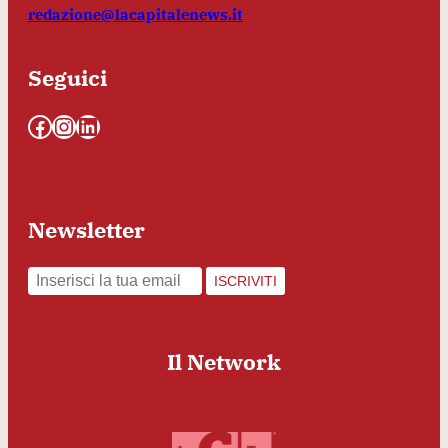
redazione@lacapitalenews.it
Seguici
Facebook
Instagram
LinkedIn
Newsletter
ISCRIVITI
Il Network