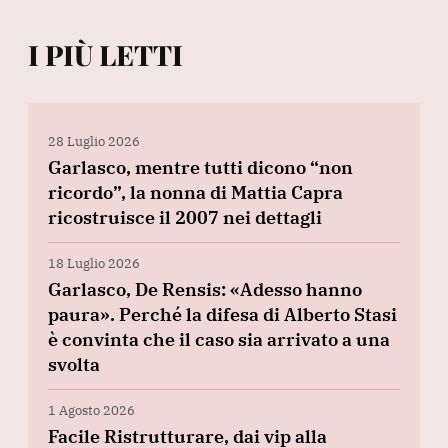
I PIÙ LETTI
28 Luglio 2026
Garlasco, mentre tutti dicono “non
ricordo”, la nonna di Mattia Capra
ricostruisce il 2007 nei dettagli
18 Luglio 2026
Garlasco, De Rensis: «Adesso hanno
paura». Perché la difesa di Alberto Stasi
è convinta che il caso sia arrivato a una
svolta
1 Agosto 2026
Facile Ristrutturare, dai vip alla