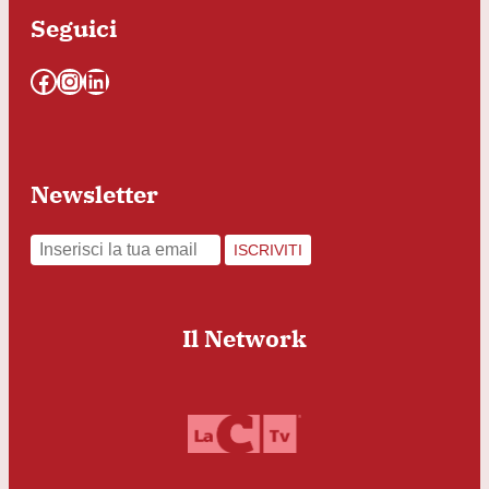
Seguici
Facebook
Instagram
LinkedIn
Newsletter
ISCRIVITI
Il Network