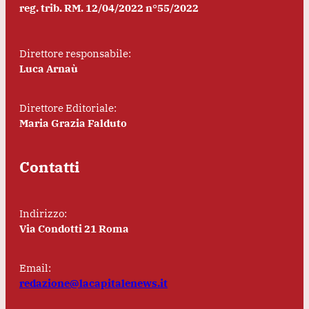
reg. trib. RM. 12/04/2022 n°55/2022
Direttore responsabile:
Luca Arnaù
Direttore Editoriale:
Maria Grazia Falduto
Contatti
Indirizzo:
Via Condotti 21 Roma
Email:
redazione@lacapitalenews.it