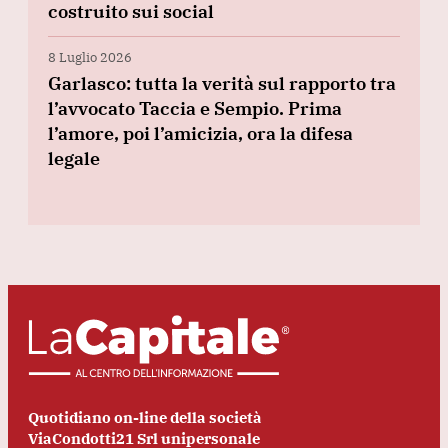
costruito sui social
8 Luglio 2026
Garlasco: tutta la verità sul rapporto tra
l’avvocato Taccia e Sempio. Prima
l’amore, poi l’amicizia, ora la difesa
legale
Quotidiano on-line della società
ViaCondotti21 Srl unipersonale