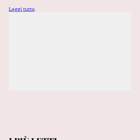
Leggi tutto