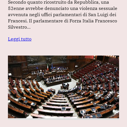
Secondo quanto ricostruito da Repubblica, una
52enne avrebbe denunciato una violenza sessuale
avvenuta negli uffici parlamentari di San Luigi dei
Francesi. Il parlamentare di Forza Italia Francesco
Silvestro…
Leggi tutto