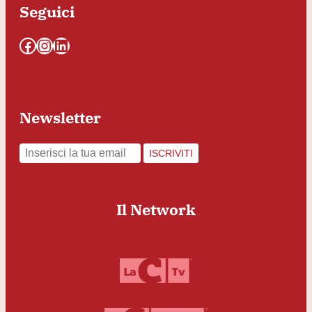
Seguici
Facebook
Instagram
LinkedIn
Newsletter
ISCRIVITI
Il Network