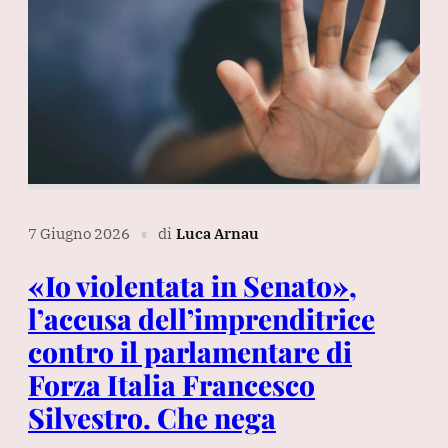
7 Giugno 2026
di
Luca Arnau
∎
«Io violentata in Senato»,
l’accusa dell’imprenditrice
contro il parlamentare di
Forza Italia Francesco
Silvestro. Che nega