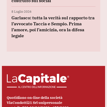
costruito sui social
8 Luglio 2026
Garlasco: tutta la verità sul rapporto tra
l’avvocato Taccia e Sempio. Prima
l’amore, poi l’amicizia, ora la difesa
legale
Quotidiano on-line della società
ViaCondotti21 Srl unipersonale