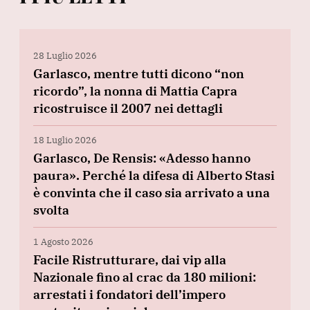
28 Luglio 2026
Garlasco, mentre tutti dicono “non
ricordo”, la nonna di Mattia Capra
ricostruisce il 2007 nei dettagli
18 Luglio 2026
Garlasco, De Rensis: «Adesso hanno
paura». Perché la difesa di Alberto Stasi
è convinta che il caso sia arrivato a una
svolta
1 Agosto 2026
Facile Ristrutturare, dai vip alla
Nazionale fino al crac da 180 milioni:
arrestati i fondatori dell’impero