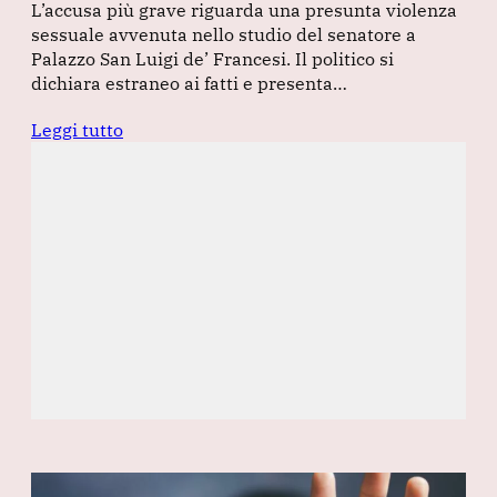
L’accusa più grave riguarda una presunta violenza
sessuale avvenuta nello studio del senatore a
Palazzo San Luigi de’ Francesi. Il politico si
dichiara estraneo ai fatti e presenta…
Leggi tutto