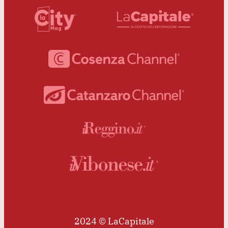
2024 © LaCapitale