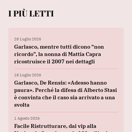
I PIÙ LETTI
28 Luglio 2026
Garlasco, mentre tutti dicono “non
ricordo”, la nonna di Mattia Capra
ricostruisce il 2007 nei dettagli
18 Luglio 2026
Garlasco, De Rensis: «Adesso hanno
paura». Perché la difesa di Alberto Stasi
è convinta che il caso sia arrivato a una
svolta
1 Agosto 2026
Facile Ristrutturare, dai vip alla