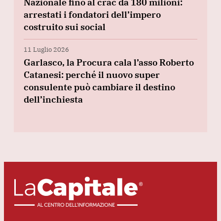
Nazionale fino al crac da 180 milioni:
arrestati i fondatori dell’impero
costruito sui social
11 Luglio 2026
Garlasco, la Procura cala l’asso Roberto
Catanesi: perché il nuovo super
consulente può cambiare il destino
dell’inchiesta