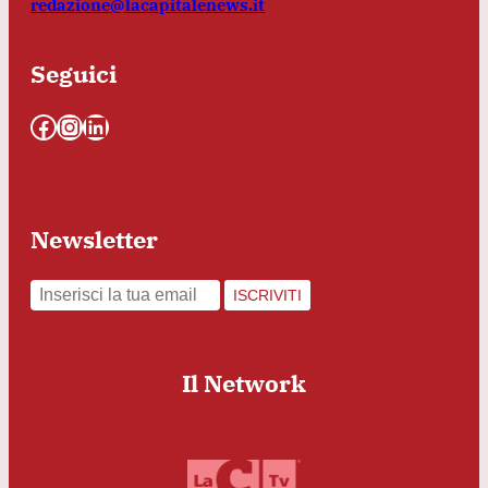
redazione@lacapitalenews.it
Seguici
Facebook
Instagram
LinkedIn
Newsletter
ISCRIVITI
Il Network