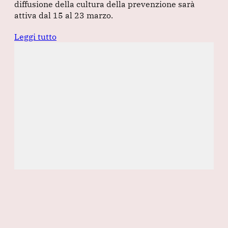
diffusione della cultura della prevenzione sarà
attiva dal 15 al 23 marzo.
Leggi tutto