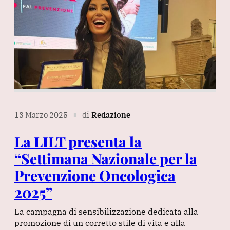
13 Marzo 2025
di
Redazione
∎
La LILT presenta la
“Settimana Nazionale per la
Prevenzione Oncologica
2025”
La campagna di sensibilizzazione dedicata alla
promozione di un corretto stile di vita e alla