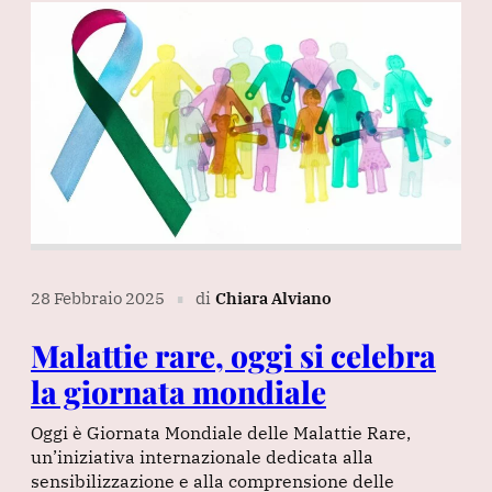
28 Febbraio 2025
di
Chiara Alviano
∎
Malattie rare, oggi si celebra
la giornata mondiale
Oggi è Giornata Mondiale delle Malattie Rare,
un’iniziativa internazionale dedicata alla
sensibilizzazione e alla comprensione delle