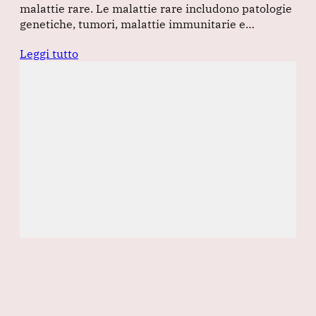
malattie rare. Le malattie rare includono patologie
genetiche, tumori, malattie immunitarie e…
Leggi tutto