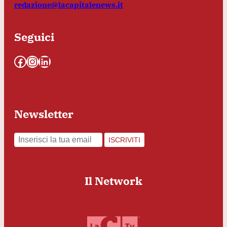
redazione@lacapitalenews.it
Seguici
Facebook
Instagram
LinkedIn
Newsletter
ISCRIVITI
Il Network