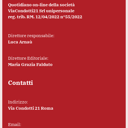
Quotidiano on-line della società
ViaCondotti21 Srl unipersonale
reg. trib. RM. 12/04/2022 n°55/2022
Direttore responsabile:
Luca Arnaù
Direttore Editoriale:
Maria Grazia Falduto
Contatti
Indirizzo:
Via Condotti 21 Roma
Email: