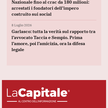
Nazionale fino al crac da 180 milioni:
arrestati i fondatori dell’impero
costruito sui social
8 Luglio 2026
Garlasco: tutta la verità sul rapporto tra
l’avvocato Taccia e Sempio. Prima
l’amore, poi l’amicizia, ora la difesa
legale