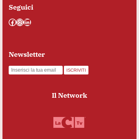
Seguici
Facebook
Instagram
LinkedIn
Newsletter
ISCRIVITI
Il Network