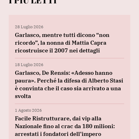
28 Luglio 2026
Garlasco, mentre tutti dicono “non
ricordo”, la nonna di Mattia Capra
ricostruisce il 2007 nei dettagli
18 Luglio 2026
Garlasco, De Rensis: «Adesso hanno
paura». Perché la difesa di Alberto Stasi
è convinta che il caso sia arrivato a una
svolta
1 Agosto 2026
Facile Ristrutturare, dai vip alla
Nazionale fino al crac da 180 milioni:
arrestati i fondatori dell’impero