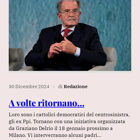
30 Dicembre 2024
di
Redazione
∎
A volte ritornano…
Loro sono i cattolici democratici del centrosinistra,
gli ex Ppi. Tornano con una iniziativa organizzata
da Graziano Delrio il 18 gennaio prossimo a
Milano. Vi interverranno alcuni padri…