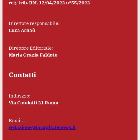
reg. trib. RM. 12/04/2022 n°55/2022
Direttore responsabile:
Luca Arnaù
Direttore Editoriale:
Maria Grazia Falduto
Contatti
Indirizzo:
Via Condotti 21 Roma
Email:
redazione@lacapitalenews.it