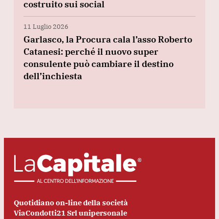
costruito sui social
11 Luglio 2026
Garlasco, la Procura cala l’asso Roberto
Catanesi: perché il nuovo super
consulente può cambiare il destino
dell’inchiesta
Quotidiano on-line della società
ViaCondotti21 Srl unipersonale