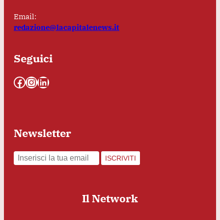
Email:
redazione@lacapitalenews.it
Seguici
Facebook
Instagram
LinkedIn
Newsletter
ISCRIVITI
Il Network