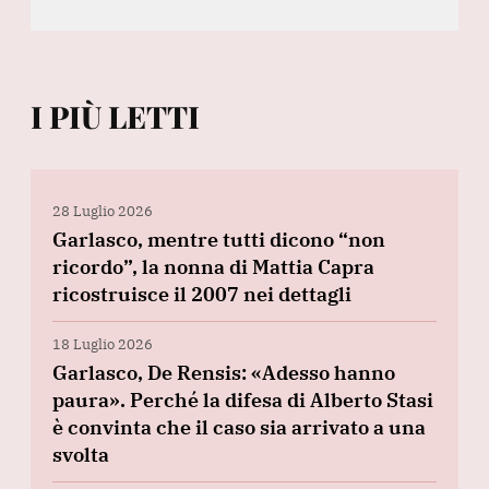
I PIÙ LETTI
28 Luglio 2026
Garlasco, mentre tutti dicono “non
ricordo”, la nonna di Mattia Capra
ricostruisce il 2007 nei dettagli
18 Luglio 2026
Garlasco, De Rensis: «Adesso hanno
paura». Perché la difesa di Alberto Stasi
è convinta che il caso sia arrivato a una
svolta