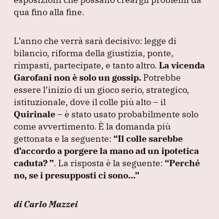
qua fino alla fine.
L’anno che verrà sarà decisivo: legge di
bilancio, riforma della giustizia, ponte,
rimpasti, partecipate, e tanto altro.
La vicenda
Garofani non è solo un gossip.
Potrebbe
essere l’inizio di un gioco serio, strategico,
istituzionale, dove il colle più alto – il
Quirinale
– è stato usato probabilmente solo
come avvertimento.
È la domanda più
gettonata e la seguente:
“Il colle sarebbe
d’accordo a porgere la mano ad un ipotetica
caduta?
”
.
La risposta è la seguente:
“Perché
no, se i presupposti ci sono…”
di Carlo Mazzei