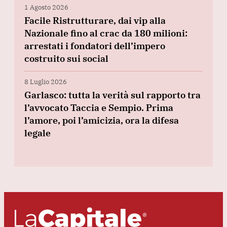
1 Agosto 2026
Facile Ristrutturare, dai vip alla
Nazionale fino al crac da 180 milioni:
arrestati i fondatori dell’impero
costruito sui social
8 Luglio 2026
Garlasco: tutta la verità sul rapporto tra
l’avvocato Taccia e Sempio. Prima
l’amore, poi l’amicizia, ora la difesa
legale