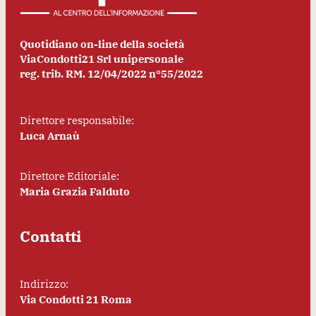
Quotidiano on-line della società
ViaCondotti21 Srl unipersonale
reg. trib. RM. 12/04/2022 n°55/2022
Direttore responsabile:
Luca Arnaù
Direttore Editoriale:
Maria Grazia Falduto
Contatti
Indirizzo:
Via Condotti 21 Roma