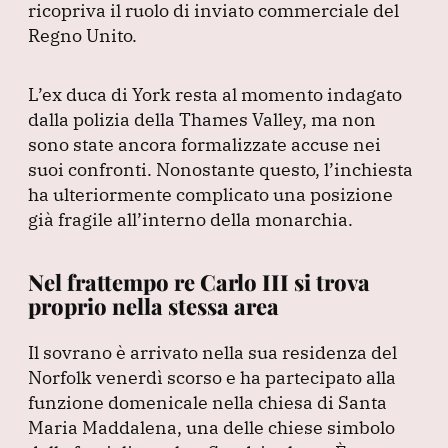
ricopriva il ruolo di inviato commerciale del
Regno Unito.
L’ex duca di York resta al momento indagato
dalla polizia della Thames Valley, ma non
sono state ancora formalizzate accuse nei
suoi confronti.
Nonostante questo, l’inchiesta
ha ulteriormente complicato una posizione
già fragile all’interno della monarchia.
Nel frattempo re Carlo III si trova
proprio nella stessa area
Il sovrano è arrivato nella sua residenza del
Norfolk venerdì scorso e ha partecipato alla
funzione domenicale nella chiesa di Santa
Maria Maddalena, una delle chiese simbolo