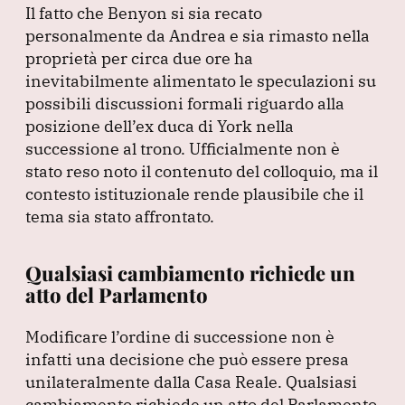
Il fatto che Benyon si sia recato
personalmente da Andrea e sia rimasto nella
proprietà per circa due ore ha
inevitabilmente alimentato le speculazioni su
possibili discussioni formali riguardo alla
posizione dell’ex duca di York nella
successione al trono.
Ufficialmente non è
stato reso noto il contenuto del colloquio, ma il
contesto istituzionale rende plausibile che il
tema sia stato affrontato.
Qualsiasi cambiamento richiede un
atto del Parlamento
Modificare l’ordine di successione non è
infatti una decisione che può essere presa
unilateralmente dalla Casa Reale.
Qualsiasi
cambiamento richiede un atto del Parlamento