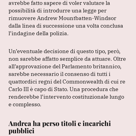
avrebbe fatto sapere di voler valutare la
possibilità di introdurre una legge per
rimuovere Andrew Mountbatten-Windsor
dalla linea di successione una volta conclusa
l’indagine della polizia.
Un’eventuale decisione di questo tipo, però,
non sarebbe affatto semplice da attuare.
Oltre
all’approvazione del Parlamento britannico,
sarebbe necessario il consenso di tutti i
quattordici regni del Commonwealth di cui re
Carlo III è capo di Stato.
Una procedura che
renderebbe l’intervento costituzionale lungo
e complesso.
Andrea ha perso titoli e incarichi
pubblici