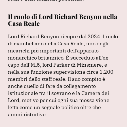
Il ruolo di Lord Richard Benyon nella
Casa Reale
Lord Richard Benyon ricopre dal 2024 il ruolo
di ciambellano della Casa Reale, uno degli
incarichi più importanti dell’apparato
monarchico britannico.
È succeduto all’ex
capo dell’MI5, lord Parker di Minsmere, e
nella sua funzione supervisiona circa 1.200
membri dello staff reale.
Il suo compito è
anche quello di fare da collegamento
istituzionale tra il sovrano e la Camera dei
Lord, motivo per cui ogni sua mossa viene
letta come un segnale politico oltre che
amministrativo.