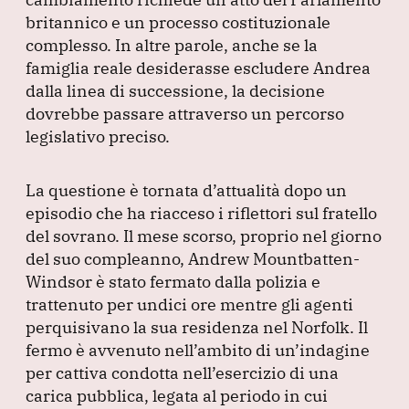
britannico e un processo costituzionale
complesso.
In altre parole, anche se la
famiglia reale desiderasse escludere Andrea
dalla linea di successione, la decisione
dovrebbe passare attraverso un percorso
legislativo preciso.
La questione è tornata d’attualità dopo un
episodio che ha riacceso i riflettori sul fratello
del sovrano.
Il mese scorso, proprio nel giorno
del suo compleanno, Andrew Mountbatten-
Windsor è stato fermato dalla polizia e
trattenuto per undici ore mentre gli agenti
perquisivano la sua residenza nel Norfolk.
Il
fermo è avvenuto nell’ambito di un’indagine
per cattiva condotta nell’esercizio di una
carica pubblica, legata al periodo in cui