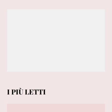
I PIÙ LETTI