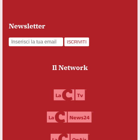
Newsletter
ISCRIVITI
Il Network