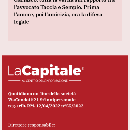
l’avvocato Taccia e Sempio. Prima
l’amore, poi l’amicizia, ora la difesa
legale
Quotidiano on-line della società
ViaCondotti21 Srl unipersonale
reg. trib. RM. 12/04/2022 n°55/2022
Direttore responsabile: