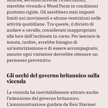
starebbe vivendo a Wood Farm in condizioni
piuttosto rigide.
Gli sarebbero stati imposti
limiti nei movimenti e alcune restrizioni nelle
attività quotidiane.
Tra queste, il divieto di
andare a cavallo, considerato inappropriato
alla luce dell’inchiesta in corso.
Per lasciare la
tenuta, inoltre, avrebbe bisogno di
un’autorizzazione e di essere accompagnato,
mentre ogni visitatore dovrebbe ottenere un
permesso preventivo.
Gli occhi del governo britannico sulla
vicenda
La vicenda ha inevitabilmente attirato anche
l’attenzione del governo britannico.
L’amministrazione guidata da Keir Starmer