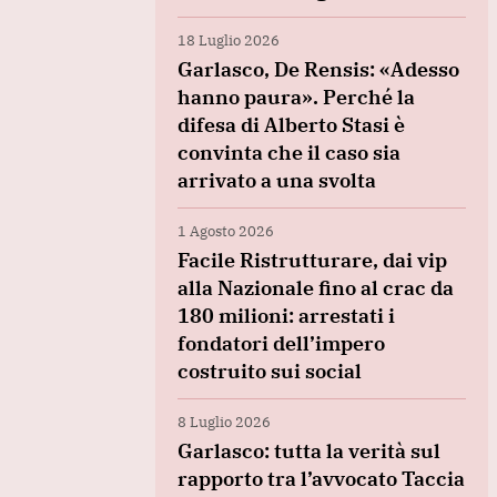
18 Luglio 2026
Garlasco, De Rensis: «Adesso
hanno paura». Perché la
difesa di Alberto Stasi è
convinta che il caso sia
arrivato a una svolta
1 Agosto 2026
Facile Ristrutturare, dai vip
alla Nazionale fino al crac da
180 milioni: arrestati i
fondatori dell’impero
costruito sui social
8 Luglio 2026
Garlasco: tutta la verità sul
rapporto tra l’avvocato Taccia