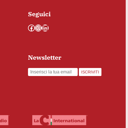
Seguici
Facebook
Instagram
LinkedIn
Newsletter
ISCRIVITI