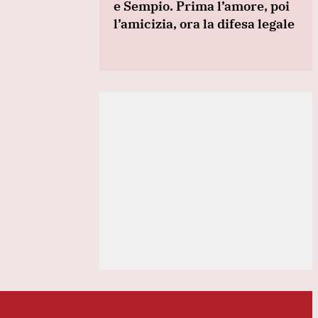
e Sempio. Prima l’amore, poi
l’amicizia, ora la difesa legale