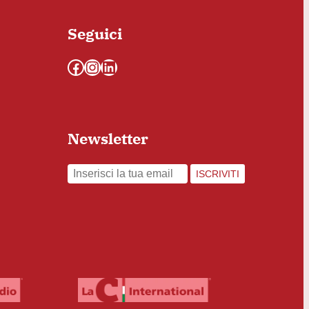
Seguici
Facebook
Instagram
LinkedIn
Newsletter
ISCRIVITI