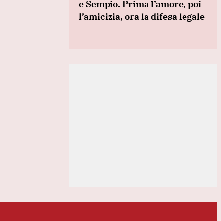
e Sempio. Prima l’amore, poi
l’amicizia, ora la difesa legale