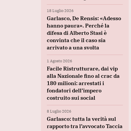
18 Luglio 2026
Garlasco, De Rensis: «Adesso
hanno paura». Perché la
difesa di Alberto Stasi è
convinta che il caso sia
arrivato a una svolta
1 Agosto 2026
Facile Ristrutturare, dai vip
alla Nazionale fino al crac da
180 milioni: arrestati i
fondatori dell’impero
costruito sui social
8 Luglio 2026
Garlasco: tutta la verità sul
rapporto tra l’avvocato Taccia