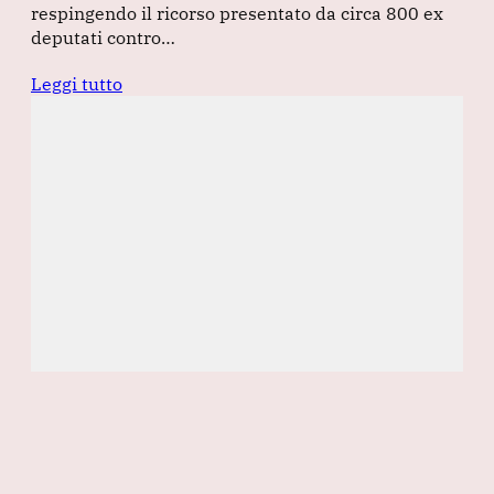
respingendo il ricorso presentato da circa 800 ex
deputati contro…
Leggi tutto