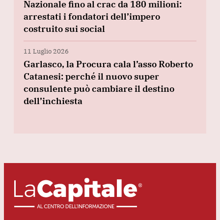
Nazionale fino al crac da 180 milioni:
arrestati i fondatori dell’impero
costruito sui social
11 Luglio 2026
Garlasco, la Procura cala l’asso Roberto
Catanesi: perché il nuovo super
consulente può cambiare il destino
dell’inchiesta