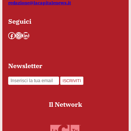
redazione@lacapitalenews.it
Seguici
Facebook
Instagram
LinkedIn
Newsletter
ISCRIVITI
Il Network