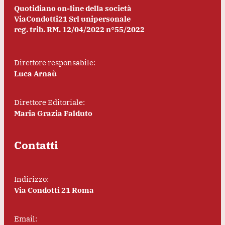
Quotidiano on-line della società
ViaCondotti21 Srl unipersonale
reg. trib. RM. 12/04/2022 n°55/2022
Direttore responsabile:
Luca Arnaù
Direttore Editoriale:
Maria Grazia Falduto
Contatti
Indirizzo:
Via Condotti 21 Roma
Email: