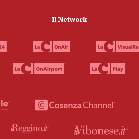
Il Network