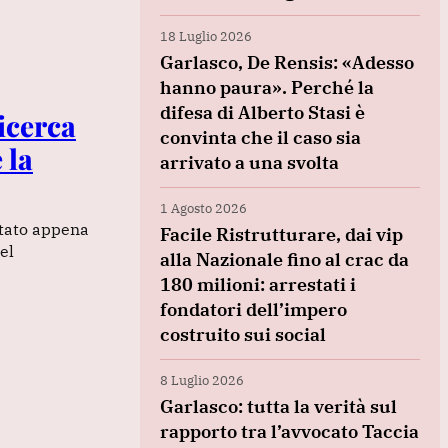
18 Luglio 2026
Garlasco, De Rensis: «Adesso
hanno paura». Perché la
difesa di Alberto Stasi è
icerca
convinta che il caso sia
 la
arrivato a una svolta
1 Agosto 2026
stato appena
Facile Ristrutturare, dai vip
el
alla Nazionale fino al crac da
180 milioni: arrestati i
fondatori dell’impero
costruito sui social
8 Luglio 2026
Garlasco: tutta la verità sul
rapporto tra l’avvocato Taccia