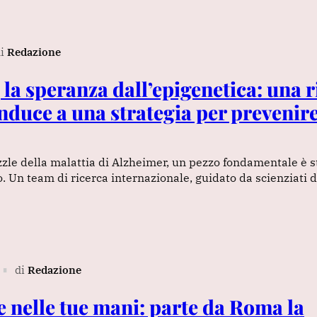
i
Redazione
 la speranza dall’epigenetica: una r
nduce a una strategia per prevenire
zle della malattia di Alzheimer, un pezzo fondamentale è 
. Un team di ricerca internazionale, guidato da scienziati d
di
Redazione
∎
e nelle tue mani: parte da Roma la