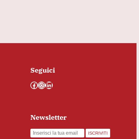
Seguici
Facebook
Instagram
LinkedIn
Newsletter
ISCRIVITI