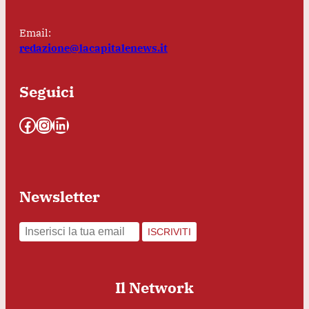
Email:
redazione@lacapitalenews.it
Seguici
Facebook
Instagram
LinkedIn
Newsletter
ISCRIVITI
Il Network