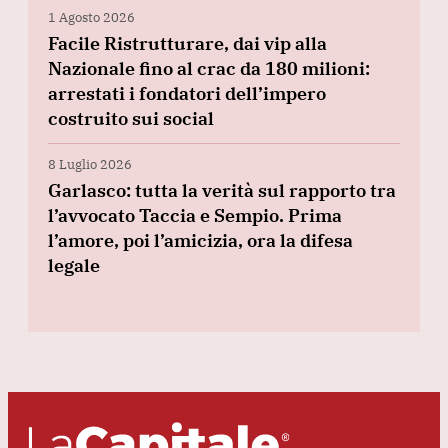
1 Agosto 2026
Facile Ristrutturare, dai vip alla
Nazionale fino al crac da 180 milioni:
arrestati i fondatori dell’impero
costruito sui social
8 Luglio 2026
Garlasco: tutta la verità sul rapporto tra
l’avvocato Taccia e Sempio. Prima
l’amore, poi l’amicizia, ora la difesa
legale