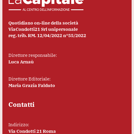
Quotidiano on-line della società
ViaCondotti21 Srl unipersonale
reg. trib. RM. 12/04/2022 n°55/2022
Direttore responsabile:
Luca Arnaù
Direttore Editoriale:
Maria Grazia Falduto
Contatti
Indirizzo:
Via Condotti 21 Roma