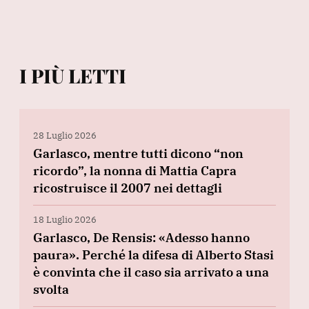
I PIÙ LETTI
28 Luglio 2026
Garlasco, mentre tutti dicono “non
ricordo”, la nonna di Mattia Capra
ricostruisce il 2007 nei dettagli
18 Luglio 2026
Garlasco, De Rensis: «Adesso hanno
paura». Perché la difesa di Alberto Stasi
è convinta che il caso sia arrivato a una
svolta