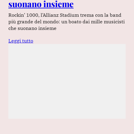
suonano insieme
Rockin’ 1000, l’Allianz Stadium trema con la band
più grande del mondo: un boato dai mille musicisti
che suonano insieme
Leggi tutto