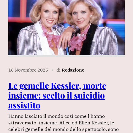
18 Novembre 2025
di
Redazione
∎
Le gemelle Kessler, morte
insieme: scelto il suicidio
assistito
Hanno lasciato il mondo così come l’hanno
attraversato: insieme. Alice ed Ellen Kessler, le
celebri gemelle del mondo dello spettacolo, sono