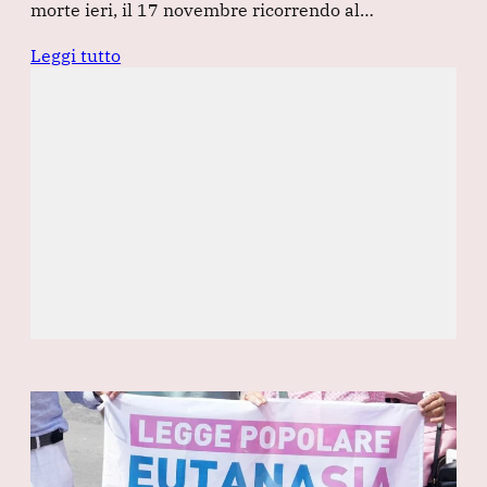
morte ieri, il 17 novembre ricorrendo al…
Leggi tutto