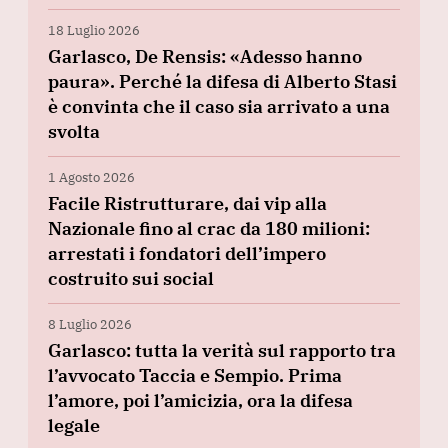
18 Luglio 2026
Garlasco, De Rensis: «Adesso hanno
paura». Perché la difesa di Alberto Stasi
è convinta che il caso sia arrivato a una
svolta
1 Agosto 2026
Facile Ristrutturare, dai vip alla
Nazionale fino al crac da 180 milioni:
arrestati i fondatori dell’impero
costruito sui social
8 Luglio 2026
Garlasco: tutta la verità sul rapporto tra
l’avvocato Taccia e Sempio. Prima
l’amore, poi l’amicizia, ora la difesa
legale