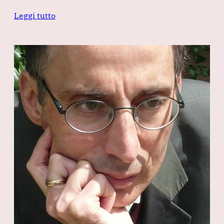
Leggi tutto