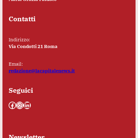
Contatti
Indirizzo:
Via Condotti 21 Roma
Email:
redazione@lacapitalenews.it
Seguici
Facebook
Instagram
LinkedIn
Newsletter