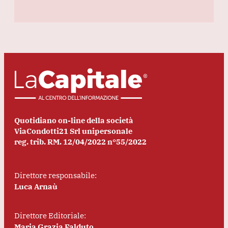
Quotidiano on-line della società
ViaCondotti21 Srl unipersonale
reg. trib. RM. 12/04/2022 n°55/2022
Direttore responsabile:
Luca Arnaù
Direttore Editoriale:
Maria Grazia Falduto