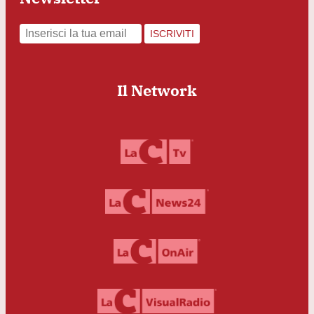
ISCRIVITI
Il Network