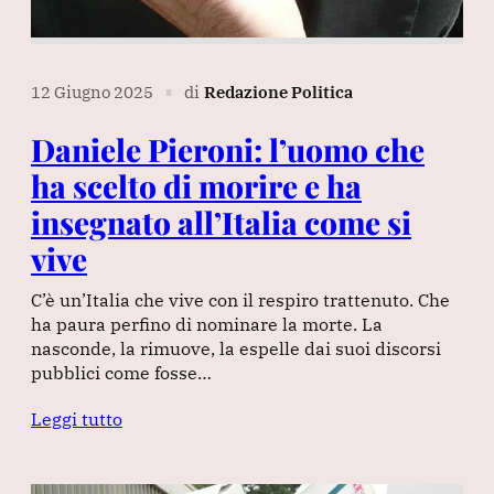
12 Giugno 2025
di
Redazione Politica
∎
Daniele Pieroni: l’uomo che
ha scelto di morire e ha
insegnato all’Italia come si
vive
C’è un’Italia che vive con il respiro trattenuto. Che
ha paura perfino di nominare la morte. La
nasconde, la rimuove, la espelle dai suoi discorsi
pubblici come fosse…
Leggi tutto