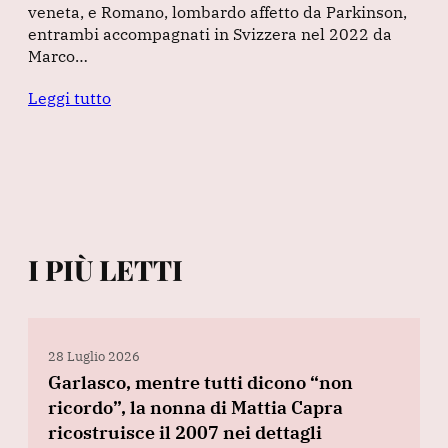
veneta, e Romano, lombardo affetto da Parkinson,
entrambi accompagnati in Svizzera nel 2022 da
Marco…
Leggi tutto
I PIÙ LETTI
28 Luglio 2026
Garlasco, mentre tutti dicono “non
ricordo”, la nonna di Mattia Capra
ricostruisce il 2007 nei dettagli