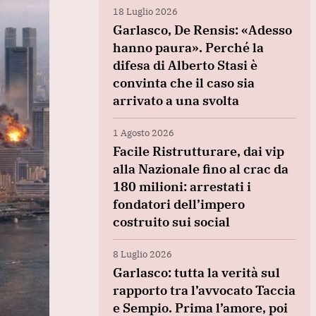
18 Luglio 2026
Garlasco, De Rensis: «Adesso
hanno paura». Perché la
difesa di Alberto Stasi è
convinta che il caso sia
arrivato a una svolta
1 Agosto 2026
Facile Ristrutturare, dai vip
alla Nazionale fino al crac da
180 milioni: arrestati i
fondatori dell’impero
costruito sui social
8 Luglio 2026
Garlasco: tutta la verità sul
rapporto tra l’avvocato Taccia
e Sempio. Prima l’amore, poi