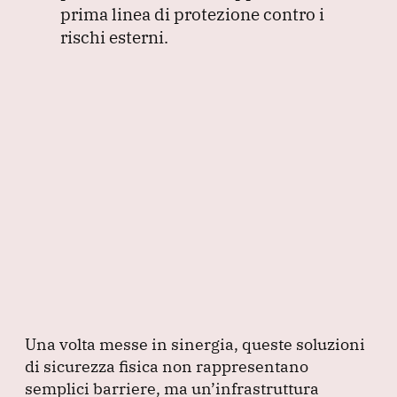
prima linea di protezione contro i
rischi esterni.
Una volta messe in sinergia, queste soluzioni
di sicurezza fisica non rappresentano
semplici barriere, ma un’infrastruttura