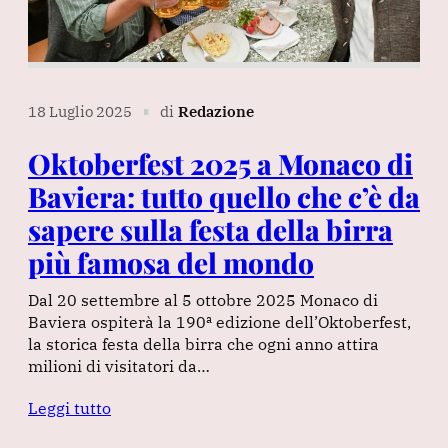
18 Luglio 2025
di
Redazione
∎
Oktoberfest 2025 a Monaco di
Baviera: tutto quello che c’è da
sapere sulla festa della birra
più famosa del mondo
Dal 20 settembre al 5 ottobre 2025 Monaco di
Baviera ospiterà la 190ª edizione dell’Oktoberfest,
la storica festa della birra che ogni anno attira
milioni di visitatori da…
Leggi tutto