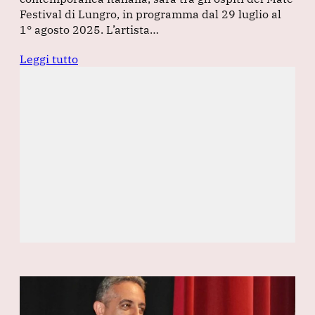
Festival di Lungro, in programma dal 29 luglio al
1° agosto 2025. L’artista…
Leggi tutto