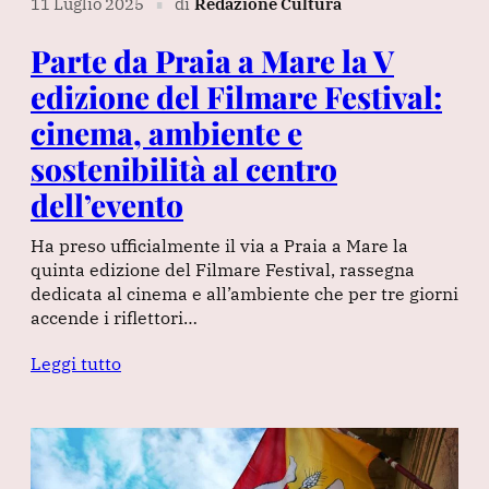
11 Luglio 2025
di
Redazione Cultura
∎
Parte da Praia a Mare la V
edizione del Filmare Festival:
cinema, ambiente e
sostenibilità al centro
dell’evento
Ha preso ufficialmente il via a Praia a Mare la
quinta edizione del Filmare Festival, rassegna
dedicata al cinema e all’ambiente che per tre giorni
accende i riflettori…
Leggi tutto