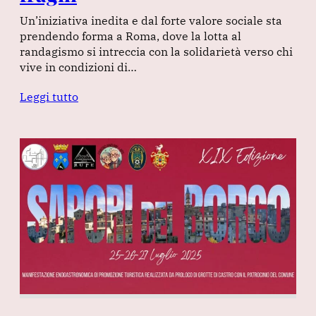
Un’iniziativa inedita e dal forte valore sociale sta
prendendo forma a Roma, dove la lotta al
randagismo si intreccia con la solidarietà verso chi
vive in condizioni di…
Leggi tutto