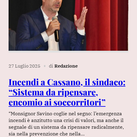
27 Luglio 2025
di
Redazione
∎
Incendi a Cassano, il sindaco:
“Sistema da ripensare,
encomio ai soccorritori”
“Monsignor Savino coglie nel segno: l’emergenza
incendi è anzitutto una crisi di valori, ma anche il
segnale di un sistema da ripensare radicalmente,
sia nella prevenzione che nella…