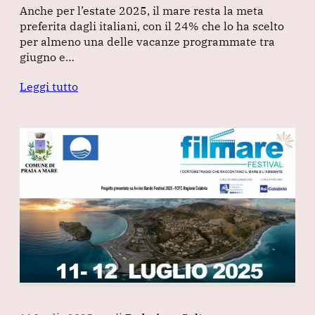
Anche per l’estate 2025, il mare resta la meta
preferita dagli italiani, con il 24% che lo ha scelto
per almeno una delle vacanze programmate tra
giugno e…
Leggi tutto