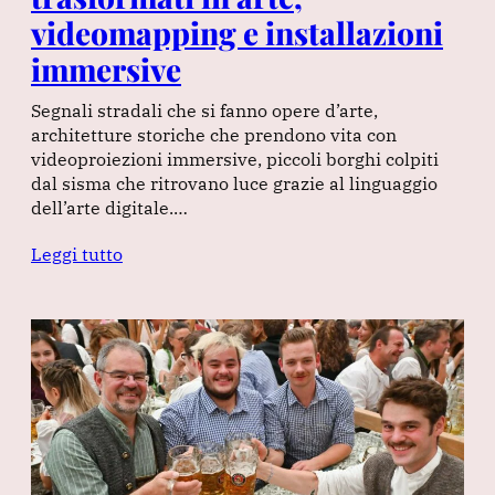
videomapping e installazioni
immersive
Segnali stradali che si fanno opere d’arte,
architetture storiche che prendono vita con
videoproiezioni immersive, piccoli borghi colpiti
dal sisma che ritrovano luce grazie al linguaggio
dell’arte digitale.…
Leggi tutto