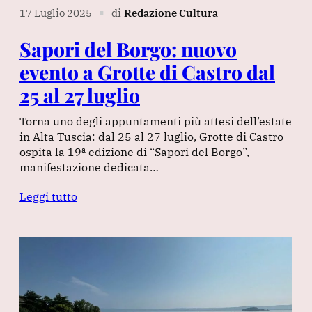
17 Luglio 2025
di
Redazione Cultura
∎
Sapori del Borgo: nuovo
evento a Grotte di Castro dal
25 al 27 luglio
Torna uno degli appuntamenti più attesi dell’estate
in Alta Tuscia: dal 25 al 27 luglio, Grotte di Castro
ospita la 19ª edizione di “Sapori del Borgo”,
manifestazione dedicata…
Leggi tutto