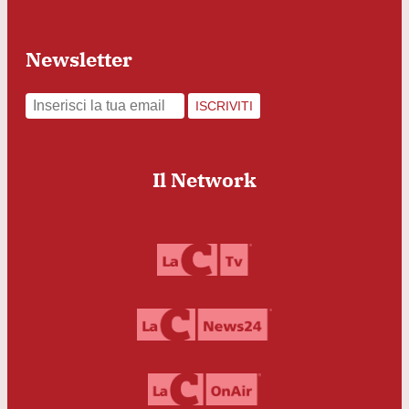
Newsletter
ISCRIVITI
Il Network