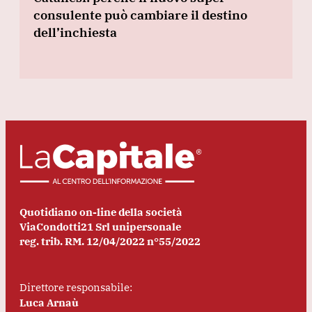
consulente può cambiare il destino
dell’inchiesta
Quotidiano on-line della società
ViaCondotti21 Srl unipersonale
reg. trib. RM. 12/04/2022 n°55/2022
Direttore responsabile:
Luca Arnaù