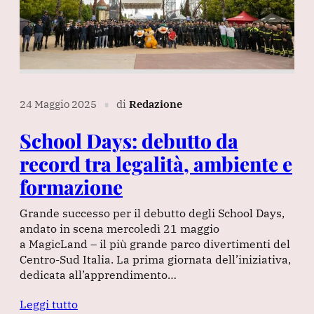
24 Maggio 2025
di
Redazione
∎
School Days: debutto da
record tra legalità, ambiente e
formazione
Grande successo per il debutto degli School Days,
andato in scena mercoledì 21 maggio
a MagicLand – il più grande parco divertimenti del
Centro-Sud Italia. La prima giornata dell’iniziativa,
dedicata all’apprendimento…
Leggi tutto