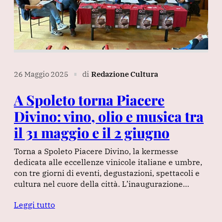
26 Maggio 2025
di
Redazione Cultura
∎
A Spoleto torna Piacere
Divino: vino, olio e musica tra
il 31 maggio e il 2 giugno
Torna a Spoleto Piacere Divino, la kermesse
dedicata alle eccellenze vinicole italiane e umbre,
con tre giorni di eventi, degustazioni, spettacoli e
cultura nel cuore della città. L’inaugurazione…
Leggi tutto