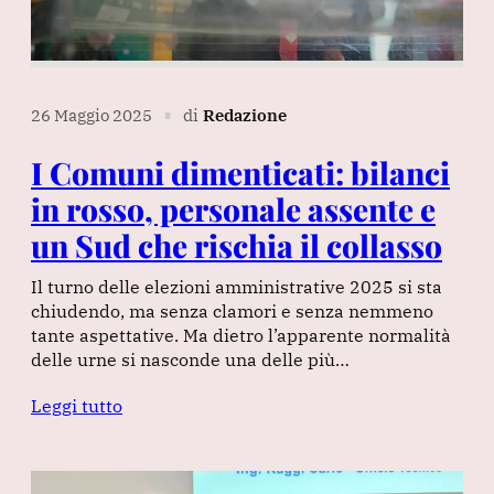
26 Maggio 2025
di
Redazione
∎
I Comuni dimenticati: bilanci
in rosso, personale assente e
un Sud che rischia il collasso
Il turno delle elezioni amministrative 2025 si sta
chiudendo, ma senza clamori e senza nemmeno
tante aspettative. Ma dietro l’apparente normalità
delle urne si nasconde una delle più…
Leggi tutto