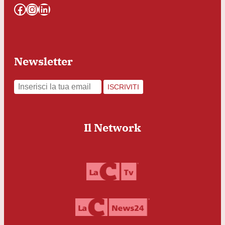
Facebook
Instagram
LinkedIn
Newsletter
ISCRIVITI
Il Network