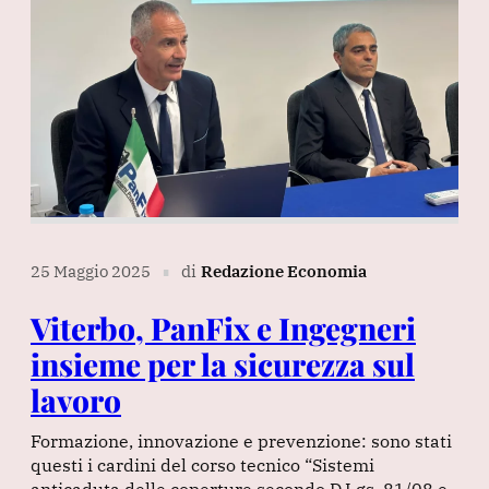
25 Maggio 2025
di
Redazione Economia
∎
Viterbo, PanFix e Ingegneri
insieme per la sicurezza sul
lavoro
Formazione, innovazione e prevenzione: sono stati
questi i cardini del corso tecnico “Sistemi