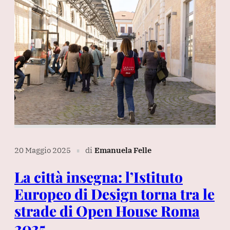
20 Maggio 2025
di
Emanuela Felle
∎
La città insegna: l’Istituto
Europeo di Design torna tra le
strade di Open House Roma
2025