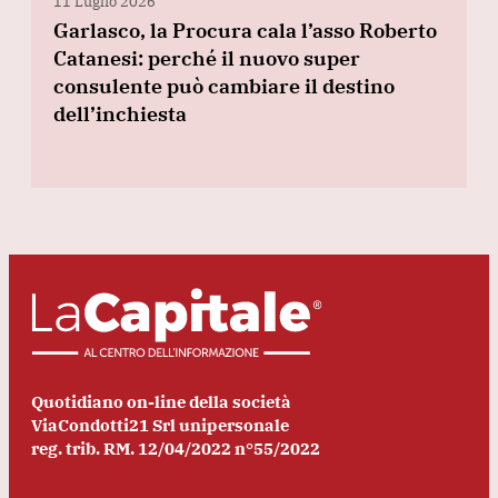
11 Luglio 2026
Garlasco, la Procura cala l’asso Roberto
Catanesi: perché il nuovo super
consulente può cambiare il destino
dell’inchiesta
Quotidiano on-line della società
ViaCondotti21 Srl unipersonale
reg. trib. RM. 12/04/2022 n°55/2022