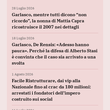
28 Luglio 2026
Garlasco, mentre tutti dicono “non
ricordo”, la nonna di Mattia Capra
ricostruisce il 2007 nei dettagli
18 Luglio 2026
Garlasco, De Rensis: «Adesso hanno
paura». Perché la difesa di Alberto Stasi
è convinta che il caso sia arrivato a una
svolta
1 Agosto 2026
Facile Ristrutturare, dai vip alla
Nazionale fino al crac da 180 milioni:
arrestati i fondatori dell’impero
costruito sui social