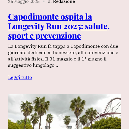
25 Maggio 2025
di
Redazione
∎
Capodimonte ospita la
Longevity Run 2025: salute,
sport e prevenzione
La Longevity Run fa tappa a Capodimonte con due
giornate dedicate al benessere, alla prevenzione e
all’attività fisica. Il 31 maggio e il 1° giugno il
suggestivo lungolago…
Leggi tutto