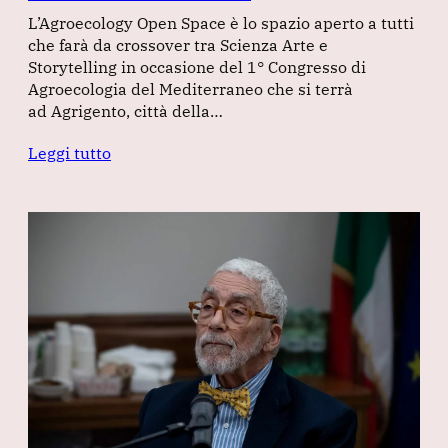
L’Agroecology Open Space è lo spazio aperto a tutti
che farà da crossover tra Scienza Arte e
Storytelling in occasione del 1° Congresso di
Agroecologia del Mediterraneo che si terrà
ad Agrigento, città della…
Leggi tutto