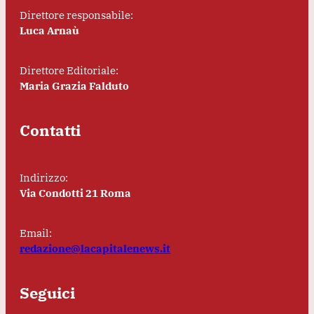
Direttore responsabile:
Luca Arnaù
Direttore Editoriale:
Maria Grazia Falduto
Contatti
Indirizzo:
Via Condotti 21 Roma
Email:
redazione@lacapitalenews.it
Seguici