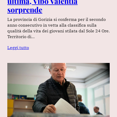
ultima, Vibo Valentia
sorprende
La provincia di Gorizia si conferma per il secondo
anno consecutivo in vetta alla classifica sulla
qualità della vita dei giovani stilata dal Sole 24 Ore.
Territorio di…
Leggi tutto