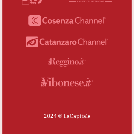
2024 © LaCapitale