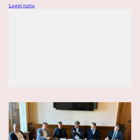
Leggi tutto