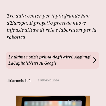
Tre data center per il più grande hub
d’Europa. Il progetto prevede nuove
infrastrutture di rete e laboratori per la
robotica
Le ultime notizie
prima degli altri
. Aggiungi
LaCapitaleNews su Google
di
Carmelo Idà
2 GIUGNO 2026