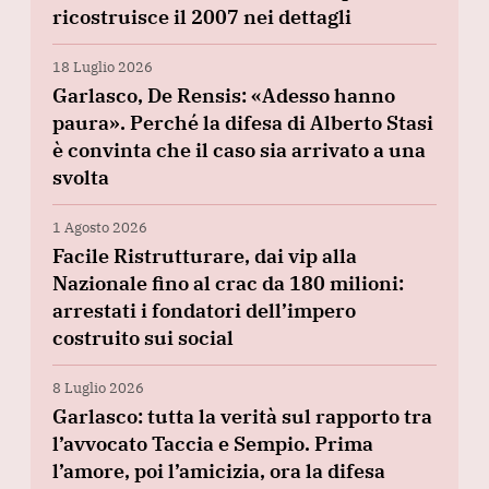
ricostruisce il 2007 nei dettagli
18 Luglio 2026
Garlasco, De Rensis: «Adesso hanno
paura». Perché la difesa di Alberto Stasi
è convinta che il caso sia arrivato a una
svolta
1 Agosto 2026
Facile Ristrutturare, dai vip alla
Nazionale fino al crac da 180 milioni:
arrestati i fondatori dell’impero
costruito sui social
8 Luglio 2026
Garlasco: tutta la verità sul rapporto tra
l’avvocato Taccia e Sempio. Prima
l’amore, poi l’amicizia, ora la difesa