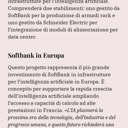
infrastrutture per l’intelligenza artificiale.
Comprenderà due stabilimenti: uno gestito da
SoftBank per la produzione di armadi rack e
uno gestito da Schneider Electric per
l’integrazione di moduli di alimentazione per
data center.
Softbank in Europa
Questo progetto rappresenta il più grande
investimento di SoftBank in infrastrutture
per l’intelligenza artificiale in Europa.
È
concepito per supportare la rapida crescita
dell’intelligenza artificiale ampliando
l’accesso a capacità di calcolo ad alte
prestazioni in Francia.
«
L’IA plasmerà la
prossima era della tecnologia, dell’industria e del
progresso umano, e questo futuro richiederà una