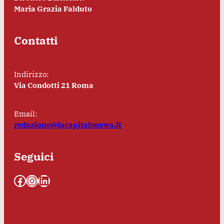
Maria Grazia Falduto
Contatti
Indirizzo:
Via Condotti 21 Roma
Email:
redazione@lacapitalenews.it
Seguici
Facebook
Instagram
LinkedIn