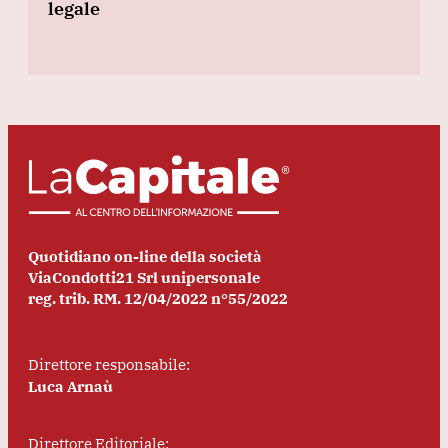
legale
Quotidiano on-line della società
ViaCondotti21 Srl unipersonale
reg. trib. RM. 12/04/2022 n°55/2022
Direttore responsabile:
Luca Arnaù
Direttore Editoriale: