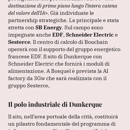
destinazione di primo piano lungo l’intera catena
del valore dell’IA
»
.
Già individuate le
partnership strategiche.
La principale e stata
stretta con
SB Energy
.
Sul campo sono
impegnate anche
EDF
,
Schneider Electric
e
Sesterce
.
Il centro di calcolo di Bouchain
opererà con il supporto del gruppo energetico
francese EDF.
Il sito di Dunkerque con
Schneider Electric che fornirà i moduli di
alimentazione.
A Bosquel è prevista la AI
factory da 3Gw che sarà realizzata con il
gruppo Sesterce,
Il polo industriale di Dunkerque
Il sito, nell’area portuale della città, costituirà
un pilastro fondamentale del programma di