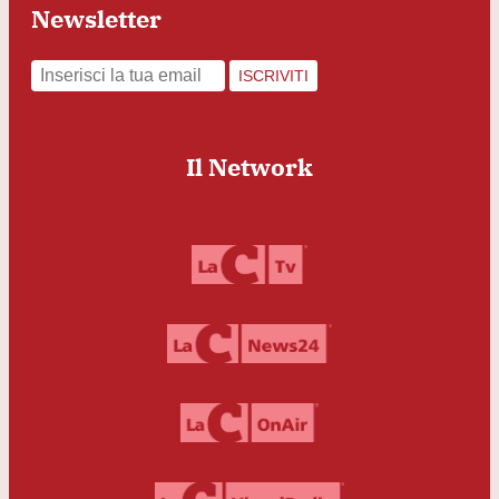
Newsletter
ISCRIVITI
Il Network