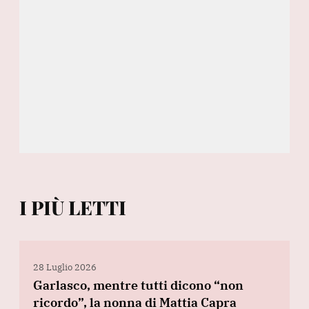
I PIÙ LETTI
28 Luglio 2026
Garlasco, mentre tutti dicono “non
ricordo”, la nonna di Mattia Capra