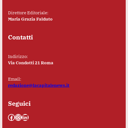
Direttore Editoriale:
Maria Grazia Falduto
Contatti
Indirizzo:
Via Condotti 21 Roma
Email:
redazione@lacapitalenews.it
Seguici
Facebook
Instagram
LinkedIn