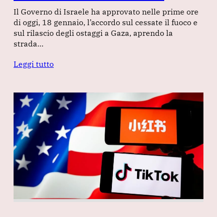
Il Governo di Israele ha approvato nelle prime ore
di oggi, 18 gennaio, l’accordo sul cessate il fuoco e
sul rilascio degli ostaggi a Gaza, aprendo la
strada…
Leggi tutto