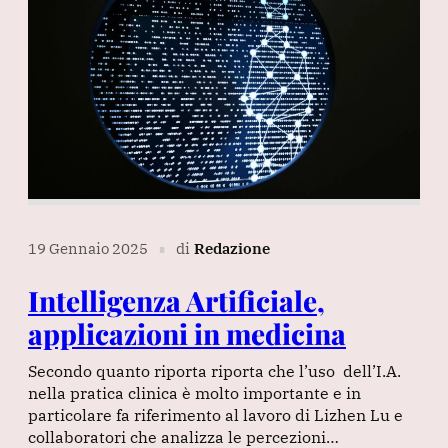
19 Gennaio 2025
di
Redazione
∎
Intelligenza Artificiale,
applicazioni in medicina
Secondo quanto riporta riporta che l’uso dell’I.A.
nella pratica clinica è molto importante e in
particolare fa riferimento al lavoro di Lizhen Lu e
collaboratori che analizza le percezioni…