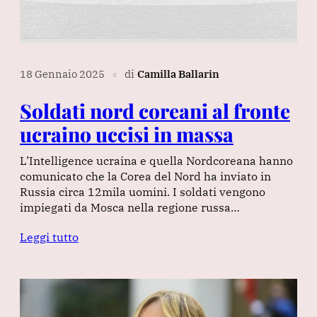
18 Gennaio 2025
di
Camilla Ballarin
∎
Soldati nord coreani al fronte
ucraino uccisi in massa
L’Intelligence ucraina e quella Nordcoreana hanno
comunicato che la Corea del Nord ha inviato in
Russia circa 12mila uomini. I soldati vengono
impiegati da Mosca nella regione russa…
Leggi tutto