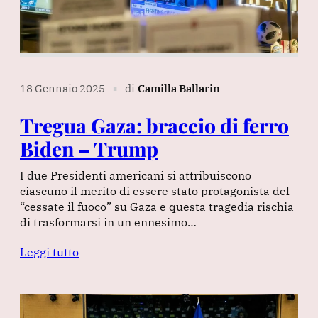
18 Gennaio 2025
di
Camilla Ballarin
∎
Tregua Gaza: braccio di ferro
Biden – Trump
I due Presidenti americani si attribuiscono
ciascuno il merito di essere stato protagonista del
“cessate il fuoco” su Gaza e questa tragedia rischia
di trasformarsi in un ennesimo…
Leggi tutto