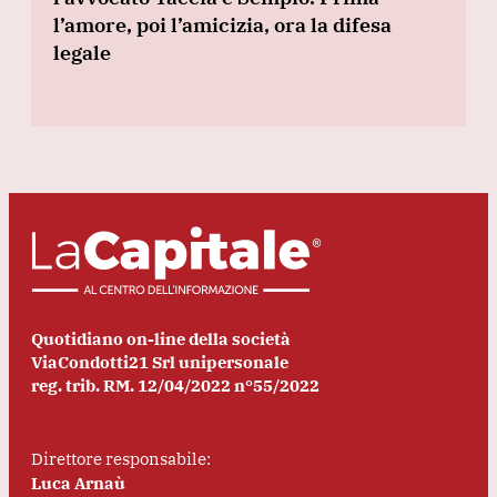
l’amore, poi l’amicizia, ora la difesa
legale
Quotidiano on-line della società
ViaCondotti21 Srl unipersonale
reg. trib. RM. 12/04/2022 n°55/2022
Direttore responsabile:
Luca Arnaù