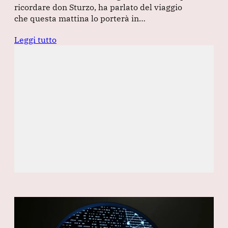
ricordare don Sturzo, ha parlato del viaggio
che questa mattina lo porterà in…
Leggi tutto