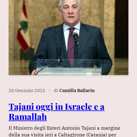
20 Gennaio 2025
di
Camilla Ballarin
∎
Tajani oggi in Israele e a
Ramallah
Il Ministro degli Esteri Antonio Tajani a margine
della sua visita ieri a Caltagirone (Catania) per