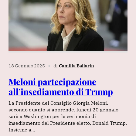
18 Gennaio 2025
di
Camilla Ballarin
∎
Meloni partecipazione
all’insediamento di Trump
La Presidente del Consiglio Giorgia Meloni,
secondo quanto si apprende, lunedì 20 gennaio
sarà a Washington per la cerimonia di
insediamento del Presidente eletto, Donald Trump.
Insieme a…