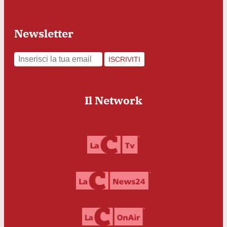
Newsletter
ISCRIVITI
Il Network