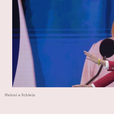
Meloni e Schlein