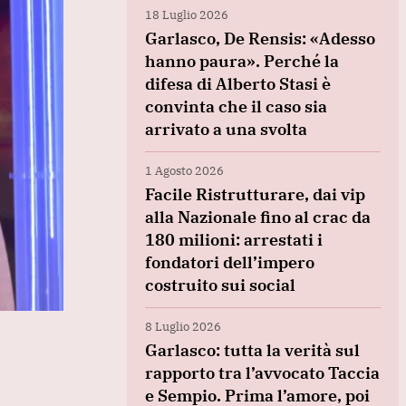
18 Luglio 2026
Garlasco, De Rensis: «Adesso
hanno paura». Perché la
difesa di Alberto Stasi è
convinta che il caso sia
arrivato a una svolta
1 Agosto 2026
Facile Ristrutturare, dai vip
alla Nazionale fino al crac da
180 milioni: arrestati i
fondatori dell’impero
costruito sui social
8 Luglio 2026
Garlasco: tutta la verità sul
rapporto tra l’avvocato Taccia
e Sempio. Prima l’amore, poi