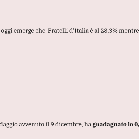
oggi emerge che Fratelli d’Italia è al 28,3% mentre 
ondaggio avvenuto il 9 dicembre, ha
guadagnato lo 0