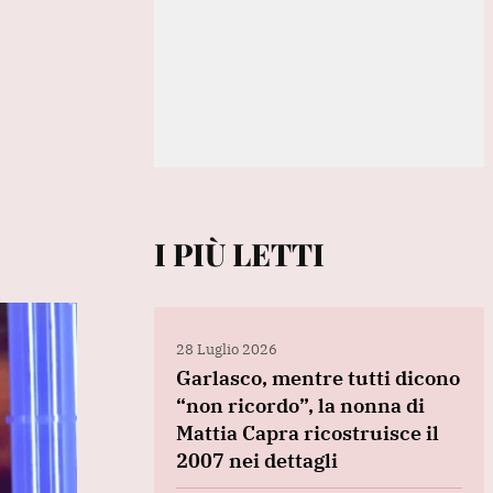
I PIÙ LETTI
28 Luglio 2026
Garlasco, mentre tutti dicono
“non ricordo”, la nonna di
Mattia Capra ricostruisce il
2007 nei dettagli