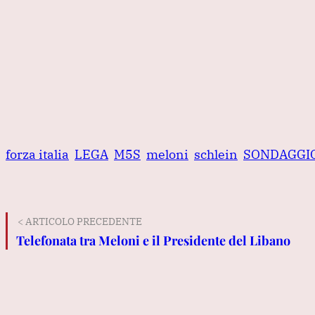
forza italia
LEGA
M5S
meloni
schlein
SONDAGGI
< ARTICOLO PRECEDENTE
Telefonata tra Meloni e il Presidente del Libano