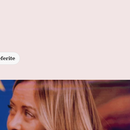
ferite