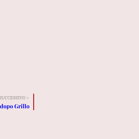
SUCCESSIVO >
 dopo Grillo