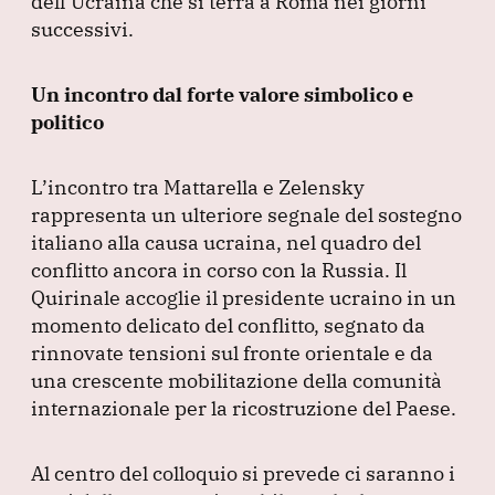
dell’Ucraina che si terrà a Roma nei giorni
successivi.
Un incontro dal forte valore simbolico e
politico
L’incontro tra Mattarella e Zelensky
rappresenta un ulteriore segnale del sostegno
italiano alla causa ucraina, nel quadro del
conflitto ancora in corso con la Russia.
Il
Quirinale accoglie il presidente ucraino in un
momento delicato del conflitto, segnato da
rinnovate tensioni sul fronte orientale e da
una crescente mobilitazione della comunità
internazionale per la ricostruzione del Paese.
Al centro del colloquio si prevede ci saranno i