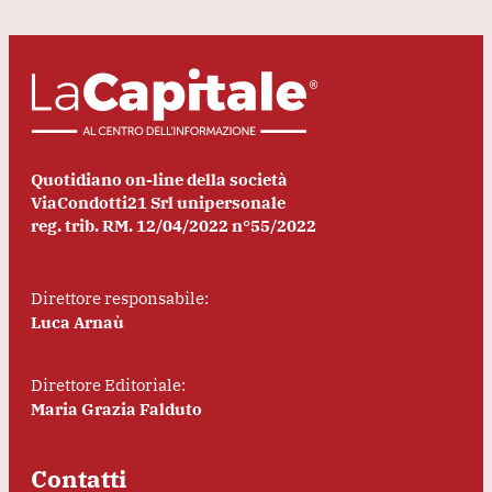
Quotidiano on-line della società
ViaCondotti21 Srl unipersonale
reg. trib. RM. 12/04/2022 n°55/2022
Direttore responsabile:
Luca Arnaù
Direttore Editoriale:
Maria Grazia Falduto
Contatti