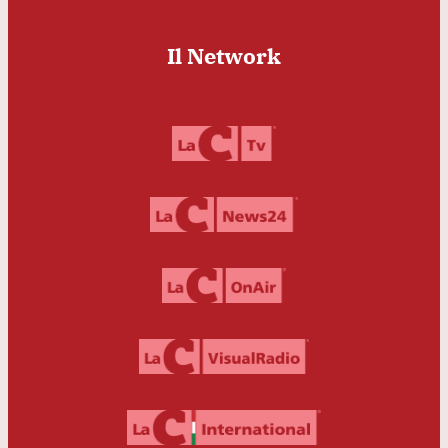
Il Network