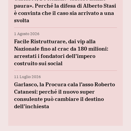
paura». Perché la difesa di Alberto Stasi
è convinta che il caso sia arrivato a una
svolta
1 Agosto 2026
Facile Ristrutturare, dai vip alla
Nazionale fino al crac da 180 milioni:
arrestati i fondatori dell’impero
costruito sui social
11 Luglio 2026
Garlasco, la Procura cala l’asso Roberto
Catanesi: perché il nuovo super
consulente può cambiare il destino
dell’inchiesta