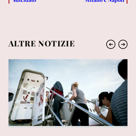
ALTRE NOTIZIE
➔
➔