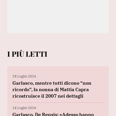
I PIÙ LETTI
28 Luglio 2026
Garlasco, mentre tutti dicono “non
ricordo”, la nonna di Mattia Capra
ricostruisce il 2007 nei dettagli
18 Luglio 2026
Garlasco, De Rensis: «Adesso hanno