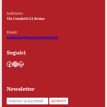
Indirizzo:
Via Condotti 21 Roma
Email:
redazione@lacapitalenews.it
Seguici
Facebook
Instagram
LinkedIn
Newsletter
ISCRIVITI