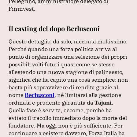
Pellegrino, amministratore delegato di
Fininvest.
Il casting del dopo Berlusconi
Questo dettaglio, da solo, racconta moltissimo.
Perché quando una forza politica arriva al
punto di organizzare una selezione dei propri
possibili volti futuri quasi come se stesse
allestendo una nuova stagione di palinsesto,
significa che ha capito una cosa semplice: non
basta più sopravvivere di rendita grazie al
nome
Berlusconi
, né limitarsi alla gestione
ordinata e prudente garantita da
Tajani.
Quella fase è servita, eccome, perché ha
evitato il tracollo immediato dopo la morte del
fondatore.
Ma oggi non è più sufficiente.
Per
continuare a esistere davvero, Forza Italia ha