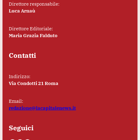
Direttore responsabile:
Luca Arnaù
Direttore Editoriale:
Maria Grazia Falduto
Contatti
Indirizzo:
Via Condotti 21 Roma
Email:
redazione@lacapitalenews.it
Seguici