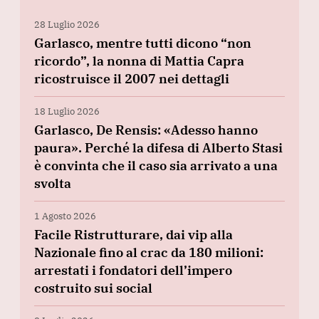
28 Luglio 2026
Garlasco, mentre tutti dicono “non
ricordo”, la nonna di Mattia Capra
ricostruisce il 2007 nei dettagli
18 Luglio 2026
Garlasco, De Rensis: «Adesso hanno
paura». Perché la difesa di Alberto Stasi
è convinta che il caso sia arrivato a una
svolta
1 Agosto 2026
Facile Ristrutturare, dai vip alla
Nazionale fino al crac da 180 milioni:
arrestati i fondatori dell’impero
costruito sui social