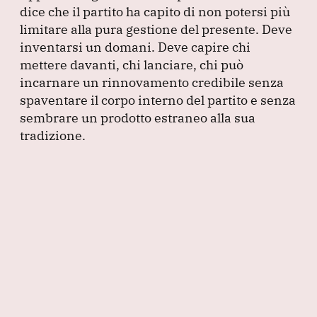
dice che il partito ha capito di non potersi più
limitare alla pura gestione del presente.
Deve
inventarsi un domani.
Deve capire chi
mettere davanti, chi lanciare, chi può
incarnare un rinnovamento credibile senza
spaventare il corpo interno del partito e senza
sembrare un prodotto estraneo alla sua
tradizione.