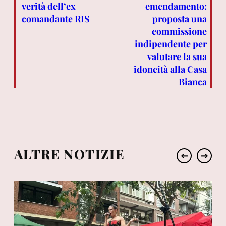
verità dell’ex
emendamento:
comandante RIS
proposta una
commissione
indipendente per
valutare la sua
idoneità alla Casa
Bianca
ALTRE NOTIZIE
➔
➔