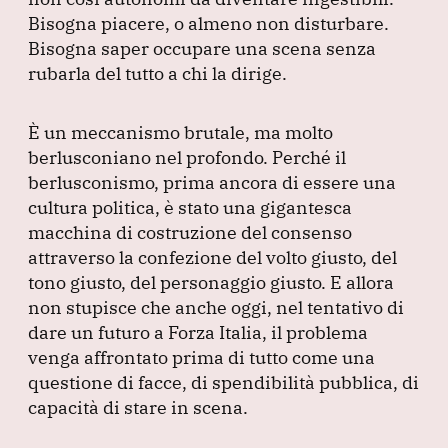
Bisogna piacere, o almeno non disturbare.
Bisogna saper occupare una scena senza
rubarla del tutto a chi la dirige.
È un meccanismo brutale, ma molto
berlusconiano nel profondo.
Perché il
berlusconismo, prima ancora di essere una
cultura politica, è stato una gigantesca
macchina di costruzione del consenso
attraverso la confezione del volto giusto, del
tono giusto, del personaggio giusto.
E allora
non stupisce che anche oggi, nel tentativo di
dare un futuro a Forza Italia, il problema
venga affrontato prima di tutto come una
questione di facce, di spendibilità pubblica, di
capacità di stare in scena.