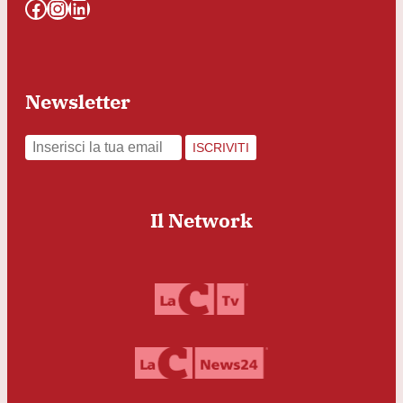
Facebook
Instagram
LinkedIn
Newsletter
ISCRIVITI
Il Network