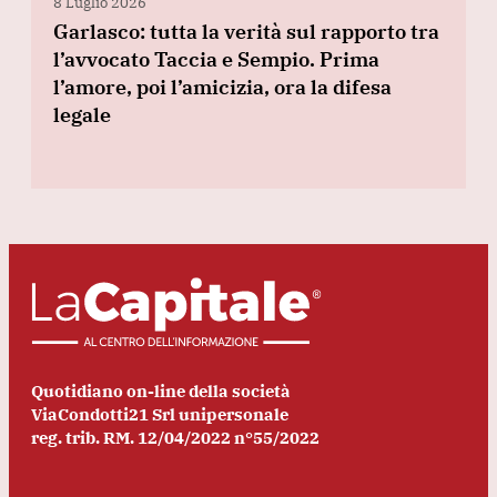
8 Luglio 2026
Garlasco: tutta la verità sul rapporto tra
l’avvocato Taccia e Sempio. Prima
l’amore, poi l’amicizia, ora la difesa
legale
Quotidiano on-line della società
ViaCondotti21 Srl unipersonale
reg. trib. RM. 12/04/2022 n°55/2022