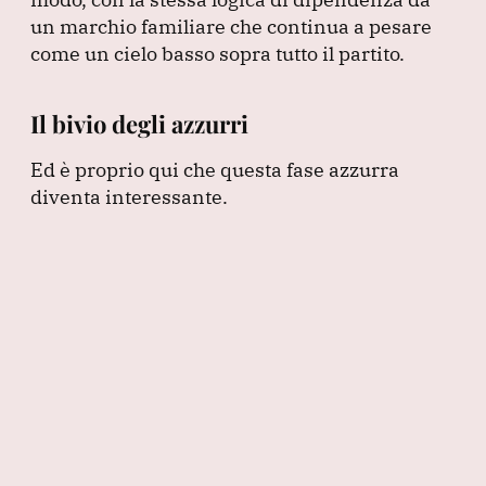
un marchio familiare che continua a pesare
come un cielo basso sopra tutto il partito.
Il bivio degli azzurri
Ed è proprio qui che questa fase azzurra
diventa interessante.