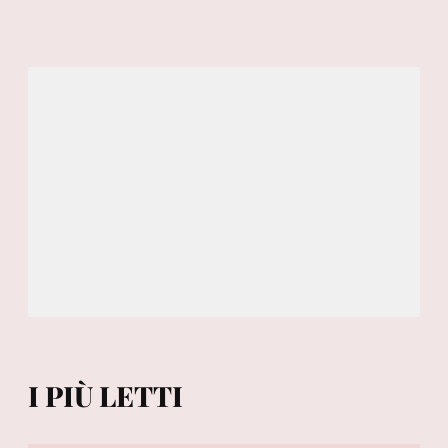
I PIÙ LETTI