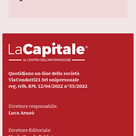
Quotidiano on-line della società
ViaCondotti21 Srl unipersonale
reg. trib. RM. 12/04/2022 n°55/2022
Direttore responsabile:
Luca Arnaù
Direttore Editoriale: