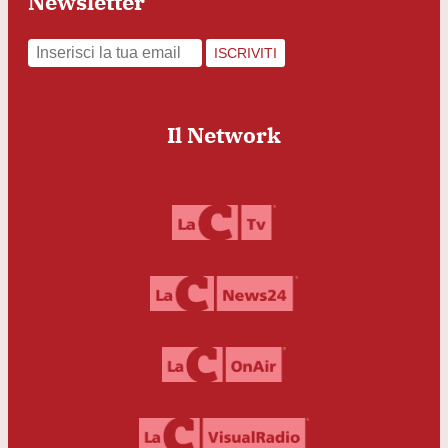
Newsletter
ISCRIVITI
Il Network