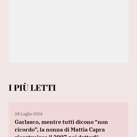
I PIÙ LETTI
28 Luglio 2026
Garlasco, mentre tutti dicono “non
ricordo”, la nonna di Mattia Capra