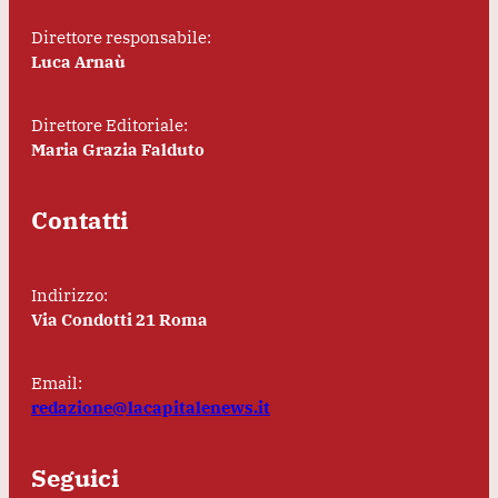
Direttore responsabile:
Luca Arnaù
Direttore Editoriale:
Maria Grazia Falduto
Contatti
Indirizzo:
Via Condotti 21 Roma
Email:
redazione@lacapitalenews.it
Seguici