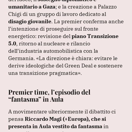
umanitario a Gaza
; e la creazione a Palazzo
Chigi di un gruppo di lavoro dedicato al
disagio giovanile
.
La premier conferma anche
l’intenzione di proseguire sul fronte
energetico: revisione del
piano Transizione
5.0
, ritorno al nucleare e rilancio
dell’industria automobilistica con la
Germania.
«La direzione è chiara: evitare le
derive ideologiche del Green Deal e sostenere
una transizione pragmatica»
.
Premier time, l’episodio del
“fantasma” in Aula
A movimentare ulteriormente il dibattito ci
pensa
Riccardo Magi
(+Europa
), che si
presenta in Aula vestito da fantasma
in