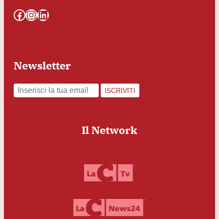
Facebook
Instagram
LinkedIn
Newsletter
ISCRIVITI
Il Network