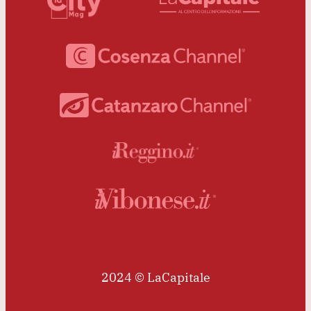
2024 © LaCapitale