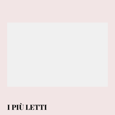
I PIÙ LETTI