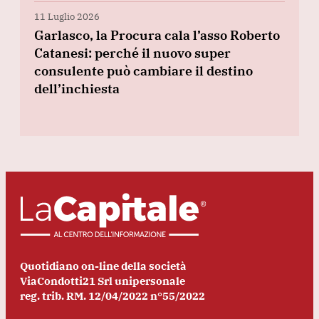
11 Luglio 2026
Garlasco, la Procura cala l’asso Roberto
Catanesi: perché il nuovo super
consulente può cambiare il destino
dell’inchiesta
Quotidiano on-line della società
ViaCondotti21 Srl unipersonale
reg. trib. RM. 12/04/2022 n°55/2022