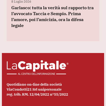
8 Luglio 2026
Garlasco: tutta la verità sul rapporto tra
l’avvocato Taccia e Sempio. Prima
l’amore, poi l’amicizia, ora la difesa
legale
Quotidiano on-line della società
ViaCondotti21 Srl unipersonale
reg. trib. RM. 12/04/2022 n°55/2022