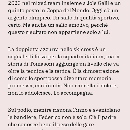
2023 nel mixed team insieme a Jole Galli e un
quinto posto in Coppa del Mondo.
Oggi c’è un
argento olimpico.
Un salto di qualità sportivo,
certo.
Ma anche un salto emotivo, perché
questo risultato non appartiene solo a lui.
La doppietta azzurra nello skicross è un
segnale di forza per la squadra italiana, ma la
storia di Tomasoni aggiunge un livello che va
oltre la tecnica e la tattica.
È la dimostrazione
di come lo sport possa diventare memoria,
promessa, continuità.
Non cancella il dolore,
non lo addolcisce.
Lo accompagna.
Sul podio, mentre risuona l’inno e sventolano
le bandiere, Federico non è solo.
C’è il padre
che conosce bene il peso delle gare