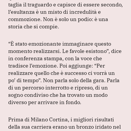
taglia il traguardo e capisce di essere secondo,
l’esultanza è un misto di incredulità e
commozione.
Non è solo un podio: è una
storia che si compie.
“È stato emozionante immaginare questo
momento realizzarsi.
Le favole esistono”
, dice
in conferenza stampa, con la voce che
tradisce l’emozione.
Poi aggiunge:
“Per
realizzare quello che è successo ci vorrà un
po’ di tempo”
.
Non parla solo della gara.
Parla
di un percorso interrotto e ripreso, di un
sogno condiviso che ha trovato un modo
diverso per arrivare in fondo.
Prima di Milano Cortina, i migliori risultati
della sua carriera erano un bronzo iridato nel