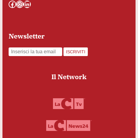
Facebook
Instagram
LinkedIn
Newsletter
ISCRIVITI
Il Network