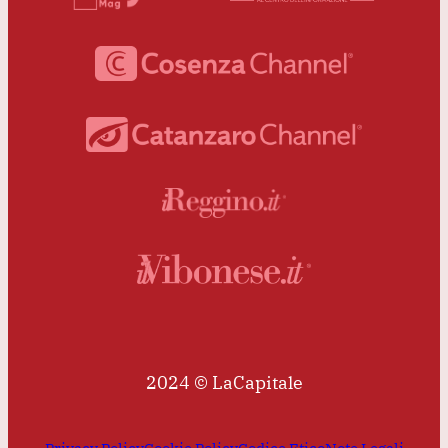
2024 © LaCapitale