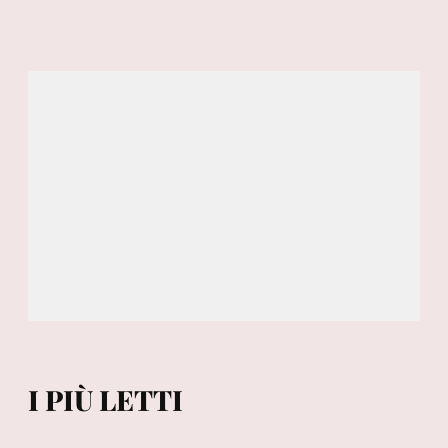
I PIÙ LETTI