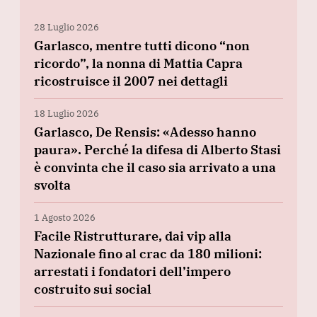
28 Luglio 2026
Garlasco, mentre tutti dicono “non
ricordo”, la nonna di Mattia Capra
ricostruisce il 2007 nei dettagli
18 Luglio 2026
Garlasco, De Rensis: «Adesso hanno
paura». Perché la difesa di Alberto Stasi
è convinta che il caso sia arrivato a una
svolta
1 Agosto 2026
Facile Ristrutturare, dai vip alla
Nazionale fino al crac da 180 milioni:
arrestati i fondatori dell’impero
costruito sui social