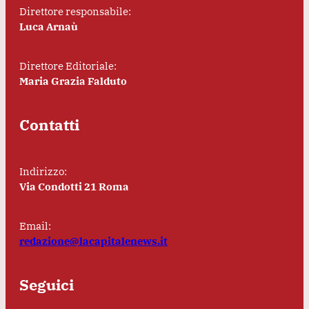
Direttore responsabile:
Luca Arnaù
Direttore Editoriale:
Maria Grazia Falduto
Contatti
Indirizzo:
Via Condotti 21 Roma
Email:
redazione@lacapitalenews.it
Seguici