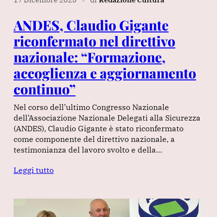
ANDES, Claudio Gigante
riconfermato nel direttivo
nazionale: “Formazione,
accoglienza e aggiornamento
continuo”
Nel corso dell’ultimo Congresso Nazionale
dell’Associazione Nazionale Delegati alla Sicurezza
(ANDES), Claudio Gigante è stato riconfermato
come componente del direttivo nazionale, a
testimonianza del lavoro svolto e della…
Leggi tutto