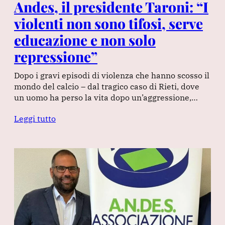
Andes, il presidente Taroni: “I
violenti non sono tifosi, serve
educazione e non solo
repressione”
Dopo i gravi episodi di violenza che hanno scosso il
mondo del calcio – dal tragico caso di Rieti, dove
un uomo ha perso la vita dopo un’aggressione,…
Leggi tutto