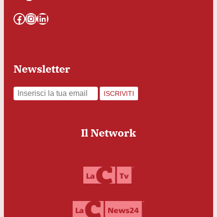
Facebook
Instagram
LinkedIn
Newsletter
ISCRIVITI
Il Network