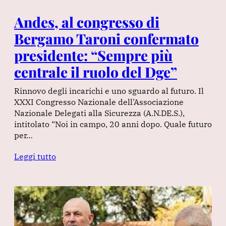
Andes, al congresso di
Bergamo Taroni confermato
presidente: “Sempre più
centrale il ruolo del Dge”
Rinnovo degli incarichi e uno sguardo al futuro. Il
XXXI Congresso Nazionale dell’Associazione
Nazionale Delegati alla Sicurezza (A.N.DE.S.),
intitolato “Noi in campo, 20 anni dopo. Quale futuro
per…
Leggi tutto