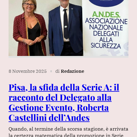
8 Novembre 2025
di
Redazione
∎
Pisa, la sfida della Serie A: il
racconto del Delegato alla
Gestione Evento, Roberta
Castellini dell’Andes
Quando, al termine della scorsa stagione, è arrivata
la certezza matematica della promozione in Serie