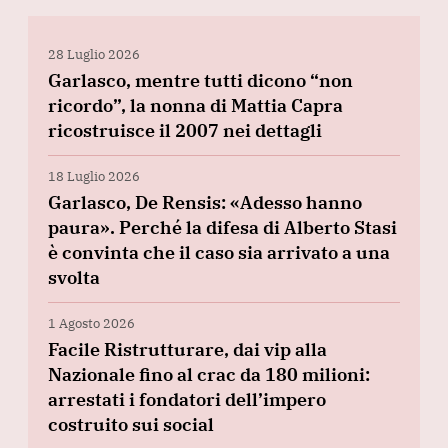
28 Luglio 2026
Garlasco, mentre tutti dicono “non
ricordo”, la nonna di Mattia Capra
ricostruisce il 2007 nei dettagli
18 Luglio 2026
Garlasco, De Rensis: «Adesso hanno
paura». Perché la difesa di Alberto Stasi
è convinta che il caso sia arrivato a una
svolta
1 Agosto 2026
Facile Ristrutturare, dai vip alla
Nazionale fino al crac da 180 milioni:
arrestati i fondatori dell’impero
costruito sui social