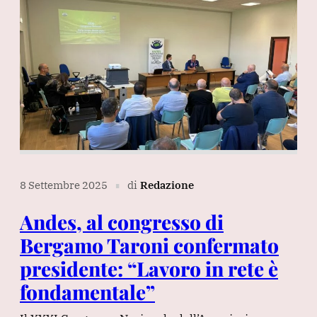
8 Settembre 2025
di
Redazione
∎
Andes, al congresso di
Bergamo Taroni confermato
presidente: “Lavoro in rete è
fondamentale”