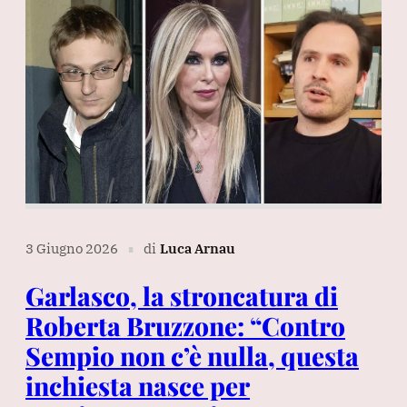
3 Giugno 2026
di
Luca Arnau
∎
Garlasco, la stroncatura di
Roberta Bruzzone: “Contro
Sempio non c’è nulla, questa
inchiesta nasce per