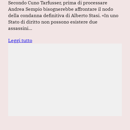
Secondo Cuno Tarfusser, prima di processare
Andrea Sempio bisognerebbe affrontare il nodo
della condanna definitiva di Alberto Stasi. «In uno
Stato di diritto non possono esistere due
assassini…
Leggi tutto