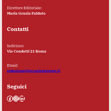
Direttore Editoriale:
Maria Grazia Falduto
Contatti
Indirizzo:
Via Condotti 21 Roma
Email:
redazione@lacapitalenews.it
Seguici
Facebook
Instagram
LinkedIn