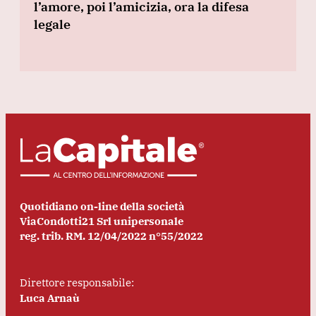
l’amore, poi l’amicizia, ora la difesa
legale
Quotidiano on-line della società
ViaCondotti21 Srl unipersonale
reg. trib. RM. 12/04/2022 n°55/2022
Direttore responsabile:
Luca Arnaù