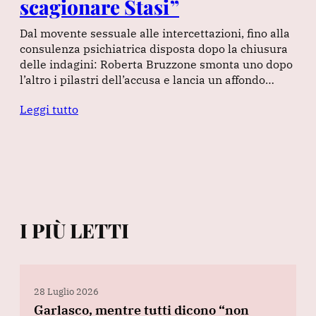
scagionare Stasi”
Dal movente sessuale alle intercettazioni, fino alla
consulenza psichiatrica disposta dopo la chiusura
delle indagini: Roberta Bruzzone smonta uno dopo
l’altro i pilastri dell’accusa e lancia un affondo…
Leggi tutto
I PIÙ LETTI
28 Luglio 2026
Garlasco, mentre tutti dicono “non