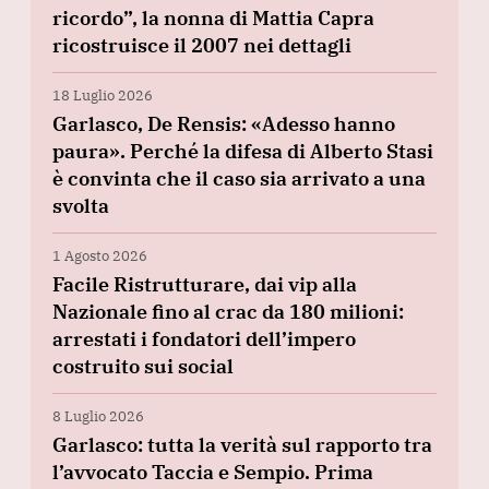
ricordo”, la nonna di Mattia Capra
ricostruisce il 2007 nei dettagli
18 Luglio 2026
Garlasco, De Rensis: «Adesso hanno
paura». Perché la difesa di Alberto Stasi
è convinta che il caso sia arrivato a una
svolta
1 Agosto 2026
Facile Ristrutturare, dai vip alla
Nazionale fino al crac da 180 milioni:
arrestati i fondatori dell’impero
costruito sui social
8 Luglio 2026
Garlasco: tutta la verità sul rapporto tra
l’avvocato Taccia e Sempio. Prima