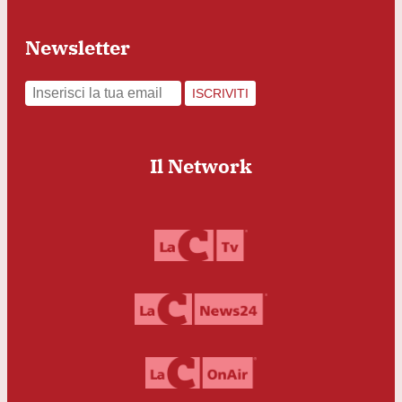
Newsletter
ISCRIVITI
Il Network