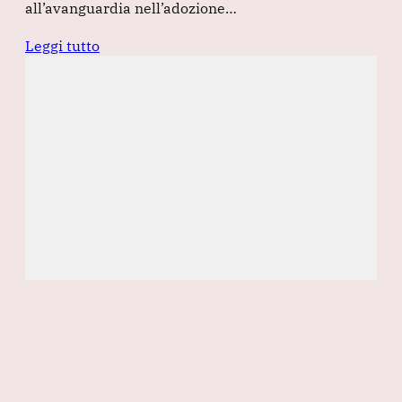
all’avanguardia nell’adozione…
Leggi tutto