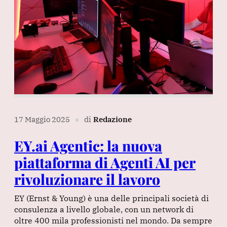
17 Maggio 2025
di
Redazione
∎
EY.ai Agentic: la nuova
piattaforma di Agenti AI per
rivoluzionare il lavoro
EY (Ernst & Young) è una delle principali società di
consulenza a livello globale, con un network di
oltre 400 mila professionisti nel mondo. Da sempre