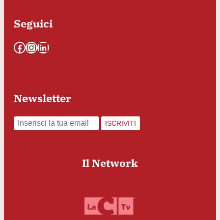
Seguici
Facebook
Instagram
LinkedIn
Newsletter
ISCRIVITI
Il Network