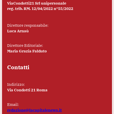
ViaCondotti21 Srl unipersonale
reg. trib. RM. 12/04/2022 n°55/2022
Direttore responsabile:
Luca Arnaù
Direttore Editoriale:
Maria Grazia Falduto
Contatti
Indirizzo:
Via Condotti 21 Roma
Email:
redazione@lacapitalenews.it