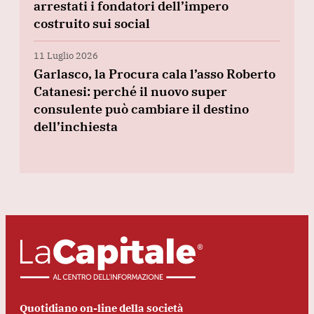
arrestati i fondatori dell’impero
costruito sui social
11 Luglio 2026
Garlasco, la Procura cala l’asso Roberto
Catanesi: perché il nuovo super
consulente può cambiare il destino
dell’inchiesta
Quotidiano on-line della società