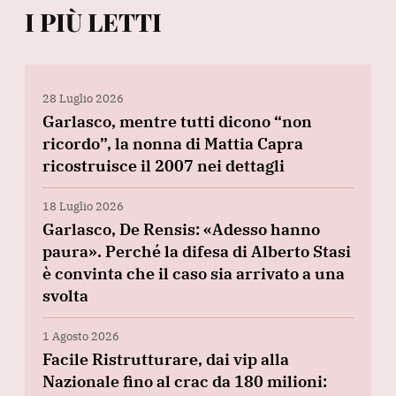
I PIÙ LETTI
28 Luglio 2026
Garlasco, mentre tutti dicono “non
ricordo”, la nonna di Mattia Capra
ricostruisce il 2007 nei dettagli
18 Luglio 2026
Garlasco, De Rensis: «Adesso hanno
paura». Perché la difesa di Alberto Stasi
è convinta che il caso sia arrivato a una
svolta
1 Agosto 2026
Facile Ristrutturare, dai vip alla
Nazionale fino al crac da 180 milioni: