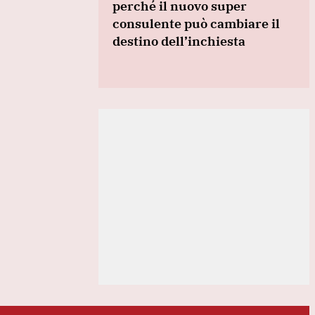
perché il nuovo super
consulente può cambiare il
destino dell’inchiesta