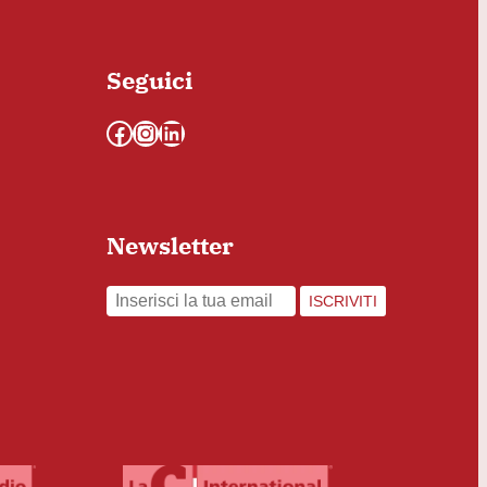
Seguici
Facebook
Instagram
LinkedIn
Newsletter
ISCRIVITI