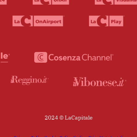
2024 © LaCapitale