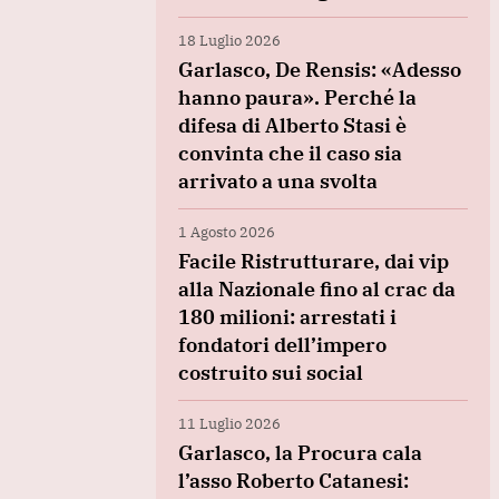
18 Luglio 2026
Garlasco, De Rensis: «Adesso
hanno paura». Perché la
difesa di Alberto Stasi è
convinta che il caso sia
arrivato a una svolta
1 Agosto 2026
Facile Ristrutturare, dai vip
alla Nazionale fino al crac da
180 milioni: arrestati i
fondatori dell’impero
costruito sui social
11 Luglio 2026
Garlasco, la Procura cala
l’asso Roberto Catanesi: