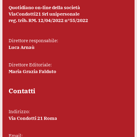
Quotidiano on-line della società
ViaCondotti21 Srl unipersonale
reg. trib. RM. 12/04/2022 n°55/2022
Direttore responsabile:
Luca Arnaù
Direttore Editoriale:
Maria Grazia Falduto
Contatti
Indirizzo:
Via Condotti 21 Roma
Email: