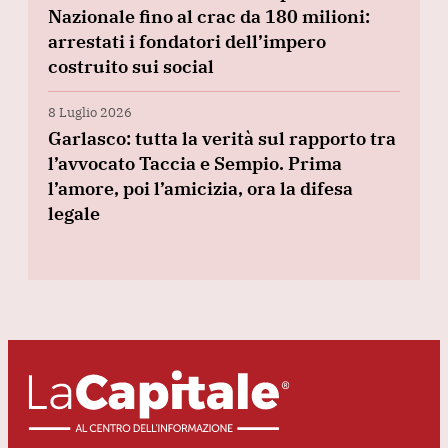
Nazionale fino al crac da 180 milioni:
arrestati i fondatori dell’impero
costruito sui social
8 Luglio 2026
Garlasco: tutta la verità sul rapporto tra
l’avvocato Taccia e Sempio. Prima
l’amore, poi l’amicizia, ora la difesa
legale