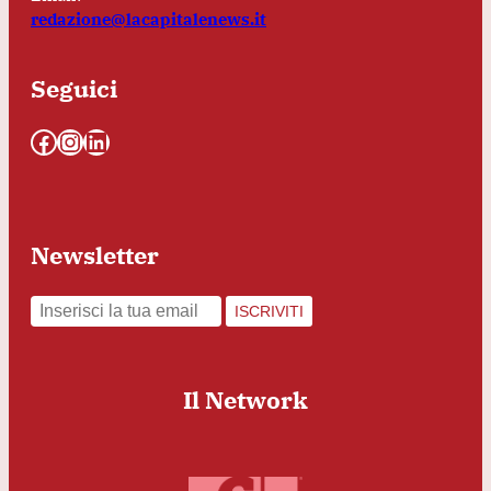
redazione@lacapitalenews.it
Seguici
Facebook
Instagram
LinkedIn
Newsletter
ISCRIVITI
Il Network