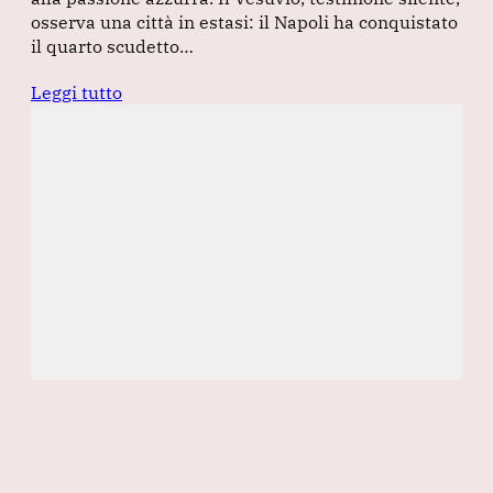
osserva una città in estasi: il Napoli ha conquistato
il quarto scudetto…
Leggi tutto