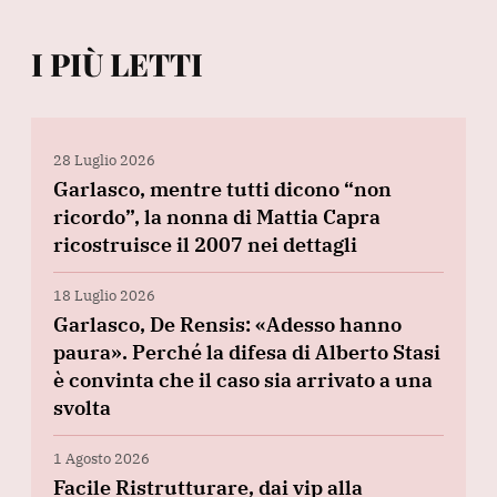
I PIÙ LETTI
28 Luglio 2026
Garlasco, mentre tutti dicono “non
ricordo”, la nonna di Mattia Capra
ricostruisce il 2007 nei dettagli
18 Luglio 2026
Garlasco, De Rensis: «Adesso hanno
paura». Perché la difesa di Alberto Stasi
è convinta che il caso sia arrivato a una
svolta
1 Agosto 2026
Facile Ristrutturare, dai vip alla