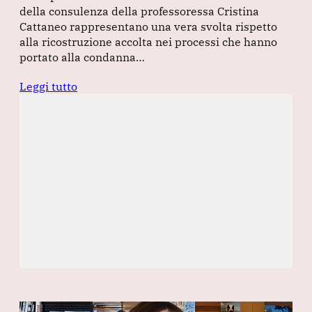
della consulenza della professoressa Cristina
Cattaneo rappresentano una vera svolta rispetto
alla ricostruzione accolta nei processi che hanno
portato alla condanna…
Leggi tutto