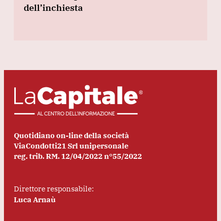
dell’inchiesta
Quotidiano on-line della società
ViaCondotti21 Srl unipersonale
reg. trib. RM. 12/04/2022 n°55/2022
Direttore responsabile:
Luca Arnaù