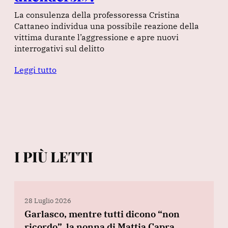
La consulenza della professoressa Cristina
Cattaneo individua una possibile reazione della
vittima durante l’aggressione e apre nuovi
interrogativi sul delitto
Leggi tutto
I PIÙ LETTI
28 Luglio 2026
Garlasco, mentre tutti dicono “non
ricordo”, la nonna di Mattia Capra