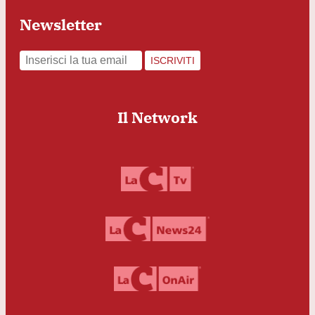
Newsletter
ISCRIVITI
Il Network