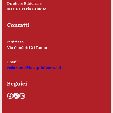
Direttore Editoriale:
Maria Grazia Falduto
Contatti
Indirizzo:
Via Condotti 21 Roma
Email:
redazione@lacapitalenews.it
Seguici
Facebook
Instagram
LinkedIn