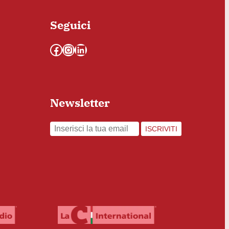
Seguici
Facebook
Instagram
LinkedIn
Newsletter
ISCRIVITI