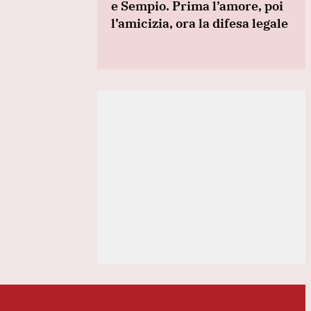
e Sempio. Prima l’amore, poi
l’amicizia, ora la difesa legale