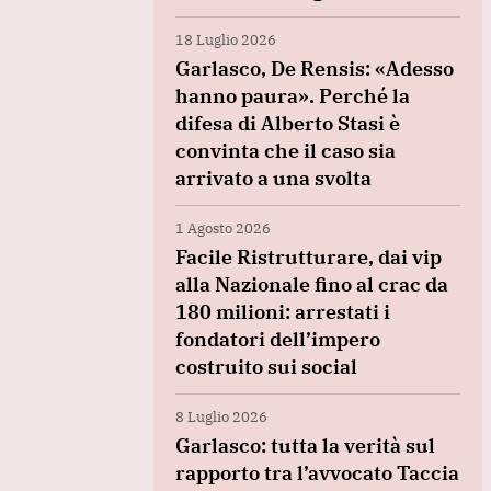
18 Luglio 2026
Garlasco, De Rensis: «Adesso
hanno paura». Perché la
difesa di Alberto Stasi è
convinta che il caso sia
arrivato a una svolta
1 Agosto 2026
Facile Ristrutturare, dai vip
alla Nazionale fino al crac da
180 milioni: arrestati i
fondatori dell’impero
costruito sui social
8 Luglio 2026
Garlasco: tutta la verità sul
rapporto tra l’avvocato Taccia