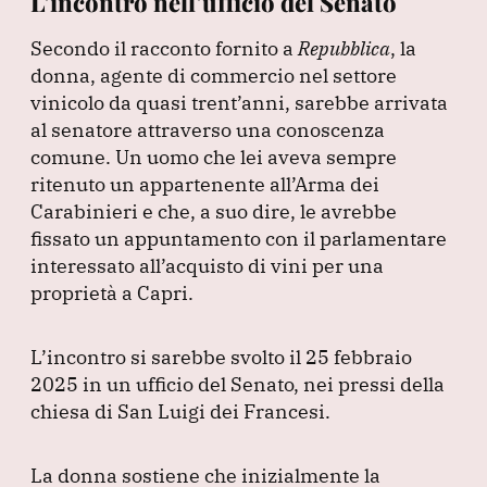
L’incontro nell’ufficio del Senato
Secondo il racconto fornito a
Repubblica
, la
donna, agente di commercio nel settore
vinicolo da quasi trent’anni, sarebbe arrivata
al senatore attraverso una conoscenza
comune.
Un uomo che lei aveva sempre
ritenuto un appartenente all’Arma dei
Carabinieri e che, a suo dire, le avrebbe
fissato un appuntamento con il parlamentare
interessato all’acquisto di vini per una
proprietà a Capri.
L’incontro si sarebbe svolto il 25 febbraio
2025 in un ufficio del Senato, nei pressi della
chiesa di San Luigi dei Francesi.
La donna sostiene che inizialmente la