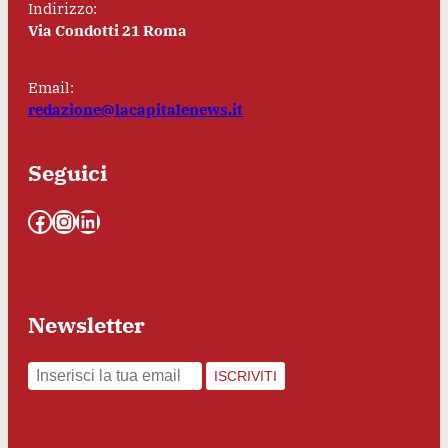
Indirizzo:
Via Condotti 21 Roma
Email:
redazione@lacapitalenews.it
Seguici
Facebook
Instagram
LinkedIn
Newsletter
ISCRIVITI