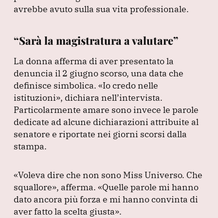
avrebbe avuto sulla sua vita professionale.
“Sarà la magistratura a valutare”
La donna afferma di aver presentato la
denuncia il 2 giugno scorso, una data che
definisce simbolica.
«Io credo nelle
istituzioni»
, dichiara nell’intervista.
Particolarmente amare sono invece le parole
dedicate ad alcune dichiarazioni attribuite al
senatore e riportate nei giorni scorsi dalla
stampa.
«Voleva dire che non sono Miss Universo.
Che
squallore»
, afferma.
«Quelle parole mi hanno
dato ancora più forza e mi hanno convinta di
aver fatto la scelta giusta»
.