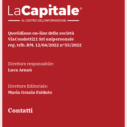
Quotidiano on-line della società
ViaCondotti21 Srl unipersonale
reg. trib. RM. 12/04/2022 n°55/2022
Direttore responsabile:
Luca Arnaù
Direttore Editoriale:
Maria Grazia Falduto
Contatti