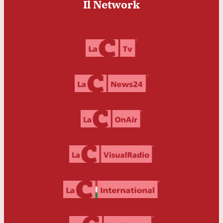
Il Network