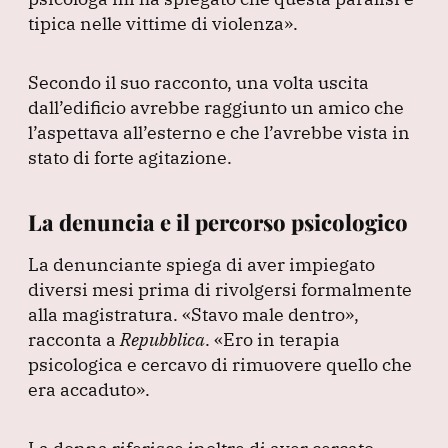
tipica nelle vittime di violenza»
.
Secondo il suo racconto, una volta uscita
dall’edificio avrebbe raggiunto un amico che
l’aspettava all’esterno e che l’avrebbe vista in
stato di forte agitazione.
La denuncia e il percorso psicologico
La denunciante spiega di aver impiegato
diversi mesi prima di rivolgersi formalmente
alla magistratura.
«Stavo male dentro»
,
racconta a
Repubblica
.
«Ero in terapia
psicologica e cercavo di rimuovere quello che
era accaduto»
.