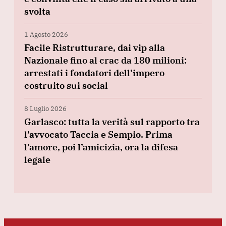
svolta
1 Agosto 2026
Facile Ristrutturare, dai vip alla
Nazionale fino al crac da 180 milioni:
arrestati i fondatori dell’impero
costruito sui social
8 Luglio 2026
Garlasco: tutta la verità sul rapporto tra
l’avvocato Taccia e Sempio. Prima
l’amore, poi l’amicizia, ora la difesa
legale