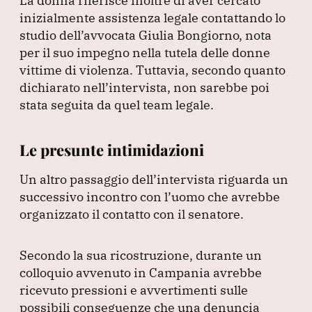
La donna riferisce inoltre di aver cercato
inizialmente assistenza legale contattando lo
studio dell’avvocata Giulia Bongiorno, nota
per il suo impegno nella tutela delle donne
vittime di violenza.
Tuttavia, secondo quanto
dichiarato nell’intervista, non sarebbe poi
stata seguita da quel team legale.
Le presunte intimidazioni
Un altro passaggio dell’intervista riguarda un
successivo incontro con l’uomo che avrebbe
organizzato il contatto con il senatore.
Secondo la sua ricostruzione, durante un
colloquio avvenuto in Campania avrebbe
ricevuto pressioni e avvertimenti sulle
possibili conseguenze che una denuncia