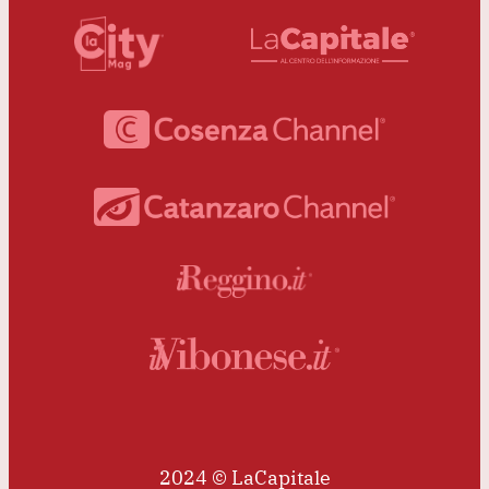
2024 © LaCapitale