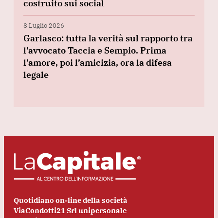
costruito sui social
8 Luglio 2026
Garlasco: tutta la verità sul rapporto tra
l’avvocato Taccia e Sempio. Prima
l’amore, poi l’amicizia, ora la difesa
legale
Quotidiano on-line della società
ViaCondotti21 Srl unipersonale