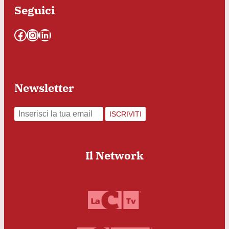
Seguici
Facebook
Instagram
LinkedIn
Newsletter
ISCRIVITI
Il Network