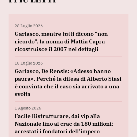
28 Luglio 2026
Garlasco, mentre tutti dicono “non
ricordo”, la nonna di Mattia Capra
ricostruisce il 2007 nei dettagli
18 Luglio 2026
Garlasco, De Rensis: «Adesso hanno
paura». Perché la difesa di Alberto Stasi
è convinta che il caso sia arrivato a una
svolta
1 Agosto 2026
Facile Ristrutturare, dai vip alla
Nazionale fino al crac da 180 milioni:
arrestati i fondatori dell’impero