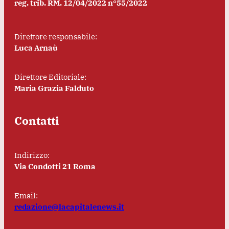
reg. trib. RM. 12/04/2022 n°55/2022
Direttore responsabile:
Luca Arnaù
Direttore Editoriale:
Maria Grazia Falduto
Contatti
Indirizzo:
Via Condotti 21 Roma
Email:
redazione@lacapitalenews.it