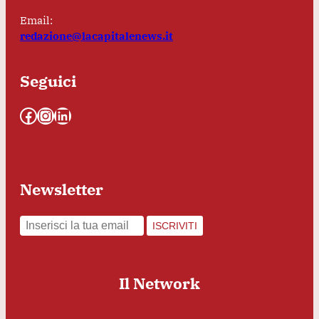
Email:
redazione@lacapitalenews.it
Seguici
Facebook
Instagram
LinkedIn
Newsletter
ISCRIVITI
Il Network