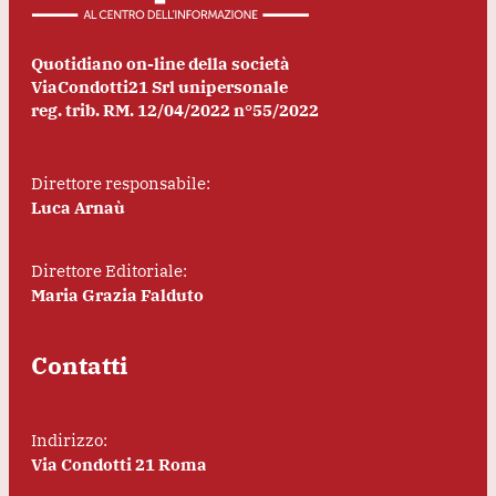
Quotidiano on-line della società
ViaCondotti21 Srl unipersonale
reg. trib. RM. 12/04/2022 n°55/2022
Direttore responsabile:
Luca Arnaù
Direttore Editoriale:
Maria Grazia Falduto
Contatti
Indirizzo:
Via Condotti 21 Roma