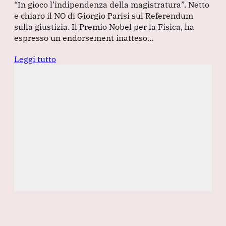
“In gioco l’indipendenza della magistratura”. Netto
e chiaro il NO di Giorgio Parisi sul Referendum
sulla giustizia. Il Premio Nobel per la Fisica, ha
espresso un endorsement inatteso…
Leggi tutto