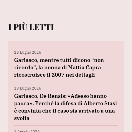
I PIÙ LETTI
28 Luglio 2026
Garlasco, mentre tutti dicono “non
ricordo”, la nonna di Mattia Capra
ricostruisce il 2007 nei dettagli
18 Luglio 2026
Garlasco, De Rensis: «Adesso hanno
paura». Perché la difesa di Alberto Stasi
è convinta che il caso sia arrivato a una
svolta
1 Agosto 2026