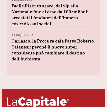
Facile Ristrutturare, dai vip alla
Nazionale fino al crac da 180 milioni:
arrestati i fondatori dell’impero
costruito sui social
11 Luglio 2026
Garlasco, la Procura cala l’asso Roberto
Catanesi: perché il nuovo super
consulente può cambiare il destino
dell’inchiesta