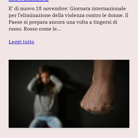
E’ di nuovo 25 novembre: Giornata internazionale
per l’eliminazione della violenza contro le donne. Il
Paese si prepara ancora una volta a tingersi di
rosso. Rosso come le…
Leggi tutto