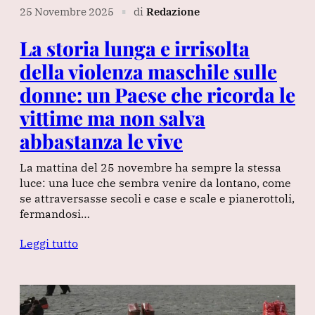
25 Novembre 2025
di
Redazione
∎
La storia lunga e irrisolta
della violenza maschile sulle
donne: un Paese che ricorda le
vittime ma non salva
abbastanza le vive
La mattina del 25 novembre ha sempre la stessa
luce: una luce che sembra venire da lontano, come
se attraversasse secoli e case e scale e pianerottoli,
fermandosi…
Leggi tutto