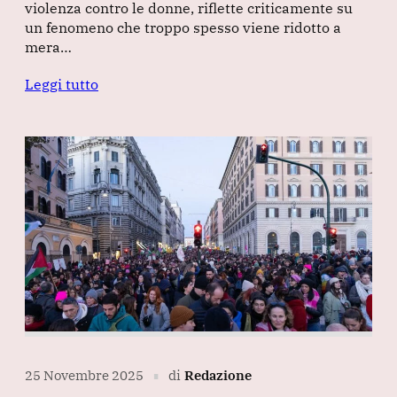
violenza contro le donne, riflette criticamente su
un fenomeno che troppo spesso viene ridotto a
mera…
Leggi tutto
25 Novembre 2025
di
Redazione
∎