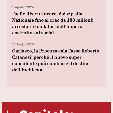
1 Agosto 2026
Facile Ristrutturare, dai vip alla
Nazionale fino al crac da 180 milioni:
arrestati i fondatori dell’impero
costruito sui social
11 Luglio 2026
Garlasco, la Procura cala l’asso Roberto
Catanesi: perché il nuovo super
consulente può cambiare il destino
dell’inchiesta