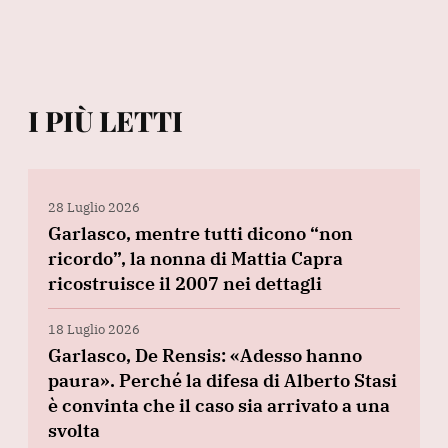
I PIÙ LETTI
28 Luglio 2026
Garlasco, mentre tutti dicono “non
ricordo”, la nonna di Mattia Capra
ricostruisce il 2007 nei dettagli
18 Luglio 2026
Garlasco, De Rensis: «Adesso hanno
paura». Perché la difesa di Alberto Stasi
è convinta che il caso sia arrivato a una
svolta