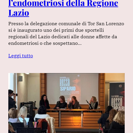
l’endometriosi della Regione
Lazio
Presso la delegazione comunale di Tor San Lorenzo
si è inaugurato uno dei primi due sportelli
regionali del Lazio dedicati alle donne affette da
endometriosi o che sospettano…
Leggi tutto