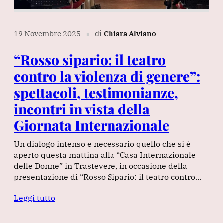
19 Novembre 2025
di
Chiara Alviano
∎
“Rosso sipario: il teatro
contro la violenza di genere”:
spettacoli, testimonianze,
incontri in vista della
Giornata Internazionale
Un dialogo intenso e necessario quello che si è
aperto questa mattina alla “Casa Internazionale
delle Donne” in Trastevere, in occasione della
presentazione di “Rosso Sipario: il teatro contro…
Leggi tutto