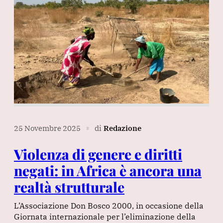
25 Novembre 2025
di
Redazione
∎
Violenza di genere e diritti
negati: in Africa è ancora una
realtà strutturale
L’Associazione Don Bosco 2000, in occasione della
Giornata internazionale per l’eliminazione della