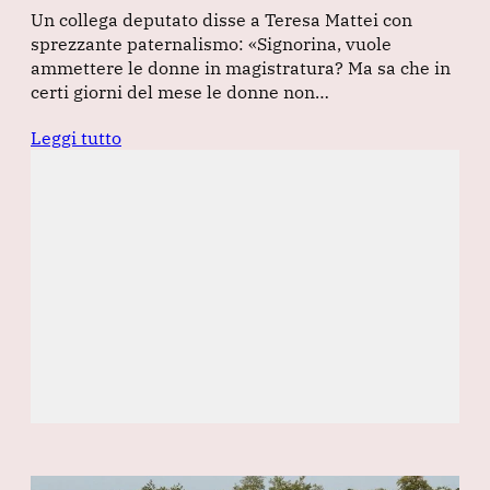
Un collega deputato disse a Teresa Mattei con
sprezzante paternalismo: «Signorina, vuole
ammettere le donne in magistratura? Ma sa che in
certi giorni del mese le donne non…
Leggi tutto