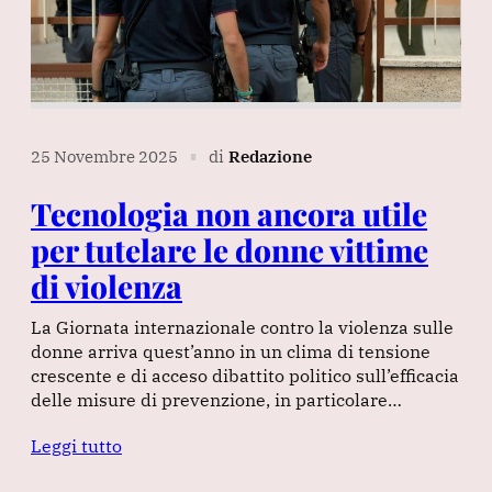
25 Novembre 2025
di
Redazione
∎
Tecnologia non ancora utile
per tutelare le donne vittime
di violenza
La Giornata internazionale contro la violenza sulle
donne arriva quest’anno in un clima di tensione
crescente e di acceso dibattito politico sull’efficacia
delle misure di prevenzione, in particolare…
Leggi tutto