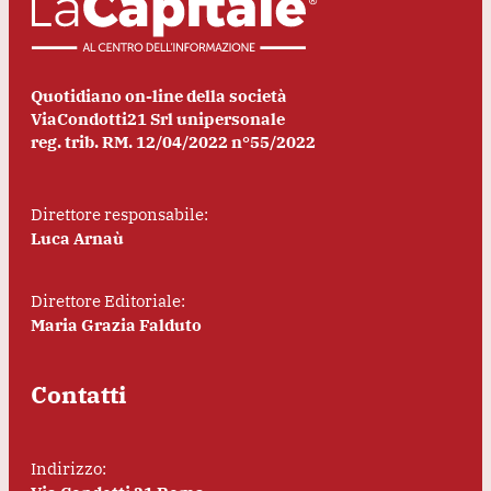
Quotidiano on-line della società
ViaCondotti21 Srl unipersonale
reg. trib. RM. 12/04/2022 n°55/2022
Direttore responsabile:
Luca Arnaù
Direttore Editoriale:
Maria Grazia Falduto
Contatti
Indirizzo: