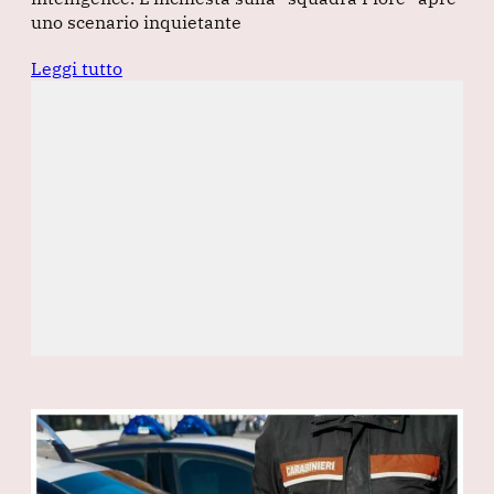
uno scenario inquietante
Leggi tutto