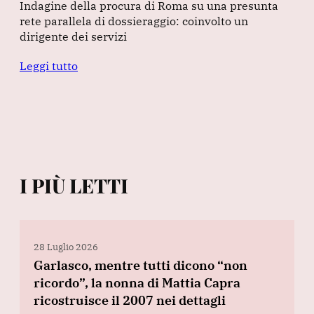
Indagine della procura di Roma su una presunta
rete parallela di dossieraggio: coinvolto un
dirigente dei servizi
Leggi tutto
I PIÙ LETTI
28 Luglio 2026
Garlasco, mentre tutti dicono “non
ricordo”, la nonna di Mattia Capra
ricostruisce il 2007 nei dettagli