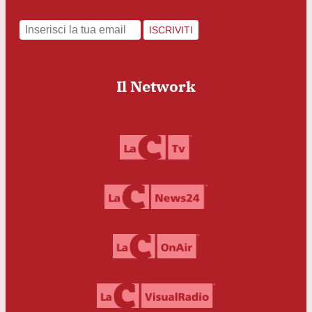
ISCRIVITI
Il Network