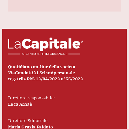
Quotidiano on-line della società
ViaCondotti21 Srl unipersonale
reg. trib. RM. 12/04/2022 n°55/2022
Direttore responsabile:
Luca Arnaù
Direttore Editoriale:
Maria Grazia Falduto