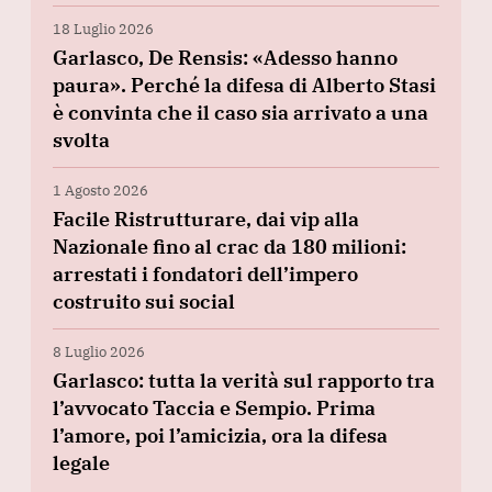
18 Luglio 2026
Garlasco, De Rensis: «Adesso hanno
paura». Perché la difesa di Alberto Stasi
è convinta che il caso sia arrivato a una
svolta
1 Agosto 2026
Facile Ristrutturare, dai vip alla
Nazionale fino al crac da 180 milioni:
arrestati i fondatori dell’impero
costruito sui social
8 Luglio 2026
Garlasco: tutta la verità sul rapporto tra
l’avvocato Taccia e Sempio. Prima
l’amore, poi l’amicizia, ora la difesa
legale