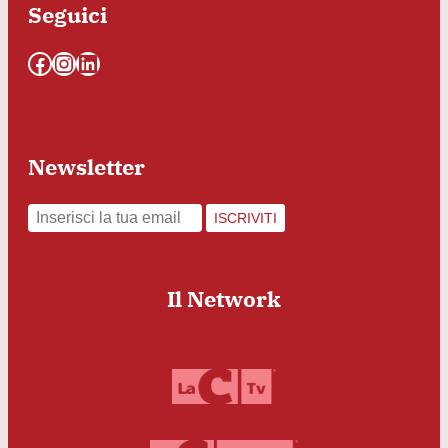
Seguici
Facebook
Instagram
LinkedIn
Newsletter
ISCRIVITI
Il Network