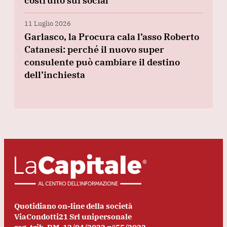
costruito sui social
11 Luglio 2026
Garlasco, la Procura cala l’asso Roberto
Catanesi: perché il nuovo super
consulente può cambiare il destino
dell’inchiesta
Quotidiano on-line della società
ViaCondotti21 Srl unipersonale