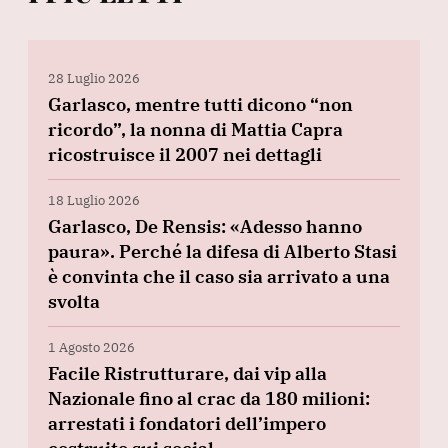
28 Luglio 2026
Garlasco, mentre tutti dicono “non
ricordo”, la nonna di Mattia Capra
ricostruisce il 2007 nei dettagli
18 Luglio 2026
Garlasco, De Rensis: «Adesso hanno
paura». Perché la difesa di Alberto Stasi
è convinta che il caso sia arrivato a una
svolta
1 Agosto 2026
Facile Ristrutturare, dai vip alla
Nazionale fino al crac da 180 milioni:
arrestati i fondatori dell’impero