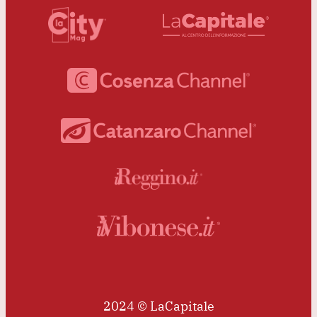
2024 © LaCapitale