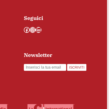
Seguici
Facebook
Instagram
LinkedIn
Newsletter
ISCRIVITI