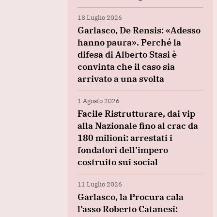
18 Luglio 2026
Garlasco, De Rensis: «Adesso
hanno paura». Perché la
difesa di Alberto Stasi è
convinta che il caso sia
arrivato a una svolta
1 Agosto 2026
Facile Ristrutturare, dai vip
alla Nazionale fino al crac da
180 milioni: arrestati i
fondatori dell’impero
costruito sui social
11 Luglio 2026
Garlasco, la Procura cala
l’asso Roberto Catanesi: