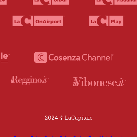
2024 © LaCapitale