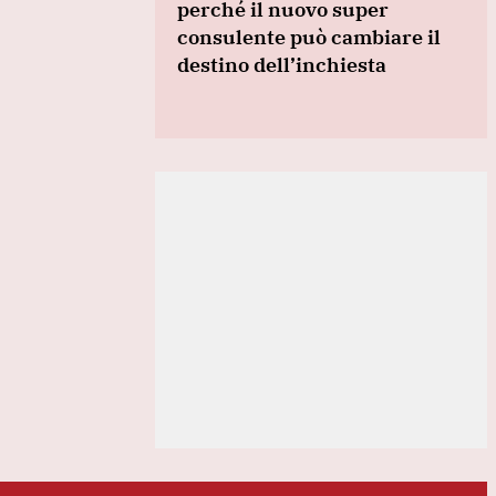
perché il nuovo super
consulente può cambiare il
destino dell’inchiesta