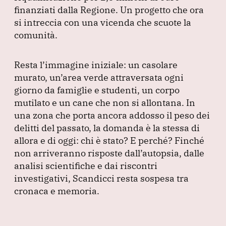
finanziati dalla Regione.
Un progetto che ora
si intreccia con una vicenda che scuote la
comunità.
Resta l’immagine iniziale: un casolare
murato, un’area verde attraversata ogni
giorno da famiglie e studenti, un corpo
mutilato e un cane che non si allontana.
In
una zona che porta ancora addosso il peso dei
delitti del passato, la domanda è la stessa di
allora e di oggi: chi è stato?
E perché?
Finché
non arriveranno risposte dall’autopsia, dalle
analisi scientifiche e dai riscontri
investigativi, Scandicci resta sospesa tra
cronaca e memoria.