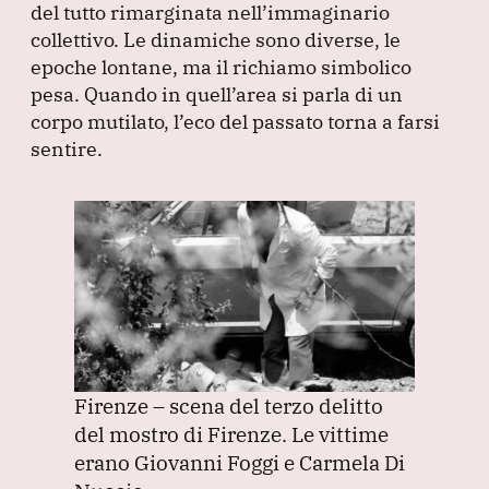
del tutto rimarginata nell’immaginario
collettivo.
Le dinamiche sono diverse, le
epoche lontane, ma il richiamo simbolico
pesa.
Quando in quell’area si parla di un
corpo mutilato, l’eco del passato torna a farsi
sentire.
Firenze – scena del terzo delitto
del mostro di Firenze. Le vittime
erano Giovanni Foggi e Carmela Di