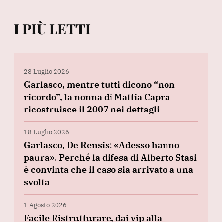
I PIÙ LETTI
28 Luglio 2026
Garlasco, mentre tutti dicono “non
ricordo”, la nonna di Mattia Capra
ricostruisce il 2007 nei dettagli
18 Luglio 2026
Garlasco, De Rensis: «Adesso hanno
paura». Perché la difesa di Alberto Stasi
è convinta che il caso sia arrivato a una
svolta
1 Agosto 2026
Facile Ristrutturare, dai vip alla