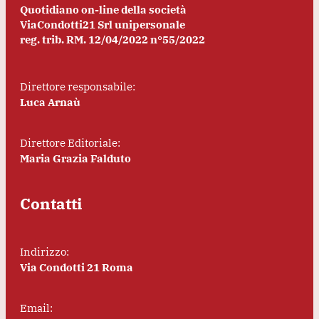
Quotidiano on-line della società
ViaCondotti21 Srl unipersonale
reg. trib. RM. 12/04/2022 n°55/2022
Direttore responsabile:
Luca Arnaù
Direttore Editoriale:
Maria Grazia Falduto
Contatti
Indirizzo:
Via Condotti 21 Roma
Email: