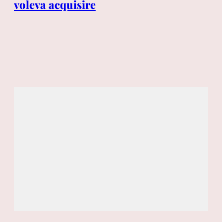
voleva acquisire