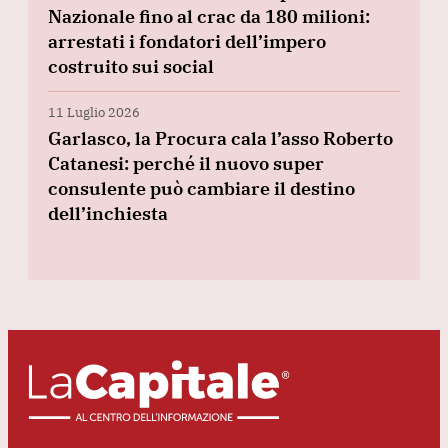
Nazionale fino al crac da 180 milioni:
arrestati i fondatori dell’impero
costruito sui social
11 Luglio 2026
Garlasco, la Procura cala l’asso Roberto
Catanesi: perché il nuovo super
consulente può cambiare il destino
dell’inchiesta