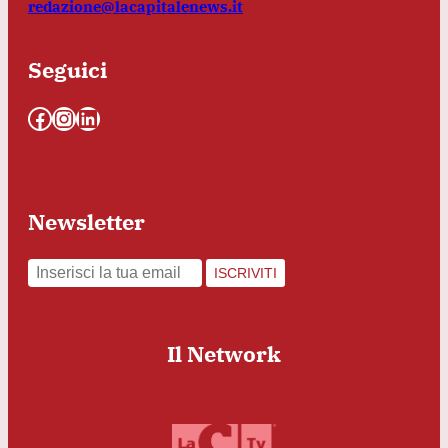
redazione@lacapitalenews.it
Seguici
Facebook
Instagram
LinkedIn
Newsletter
ISCRIVITI
Il Network