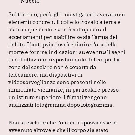
Nuccio
Sul terreno, però, gli investigatori lavorano su
elementi concreti.
Il coltello trovato a terra è
stato sequestrato e verrà sottoposto ad
accertamenti per stabilire se sia l’arma del
delitto.
L’autopsia dovrà chiarire l’ora della
morte e fornire indicazioni su eventuali segni
di colluttazione o spostamento del corpo.
La
zona del casolare non è coperta da
telecamere, ma dispositivi di
videosorveglianza sono presenti nelle
immediate vicinanze, in particolare presso
un istituto superiore.
I filmati vengono
analizzati fotogramma dopo fotogramma.
Non si esclude che l’omicidio possa essere
avvenuto altrove e che il corpo sia stato