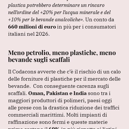
plastica potrebbero determinare un rincaro
nell’ordine del +20% per l’acqua minerale e del
+10% per le bevande analcoliche»
.
Un conto da
660 milioni di euro
in più per i consumatori
italiani nel 2026.
Meno petrolio, meno plastiche, meno
bevande sugli scaffali
Il Codacons avverte che c’è il rischio di un calo
delle forniture di plastiche per il mercato delle
bevande.
Con conseguente carenza sugli
scaffali.
Oman, Pakistan e India
sono tra i
maggiori produttori di polimeri, paesi oggi
alle prese con la drastica riduzione dei traffici
commerciali marittimi.
Molti impianti di
raffinazione sono fermi e queste materie