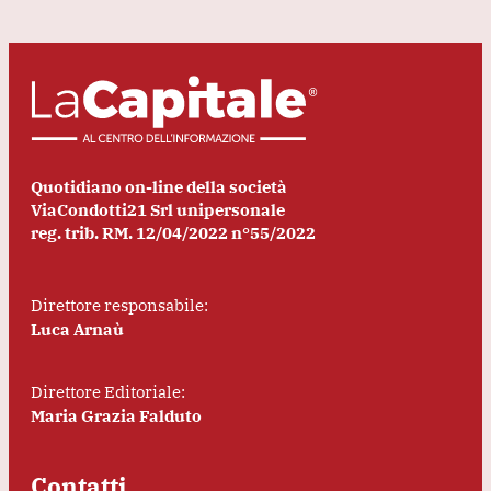
Quotidiano on-line della società
ViaCondotti21 Srl unipersonale
reg. trib. RM. 12/04/2022 n°55/2022
Direttore responsabile:
Luca Arnaù
Direttore Editoriale:
Maria Grazia Falduto
Contatti