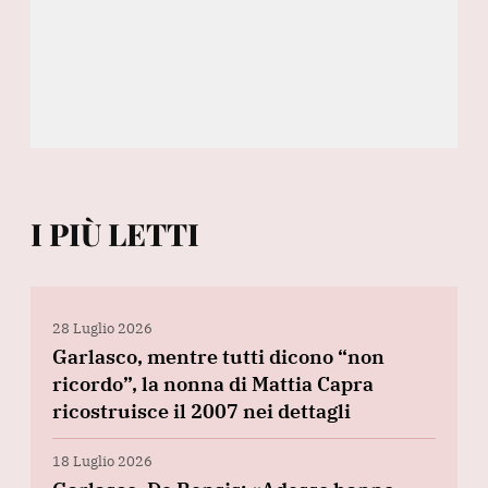
I PIÙ LETTI
28 Luglio 2026
Garlasco, mentre tutti dicono “non
ricordo”, la nonna di Mattia Capra
ricostruisce il 2007 nei dettagli
18 Luglio 2026