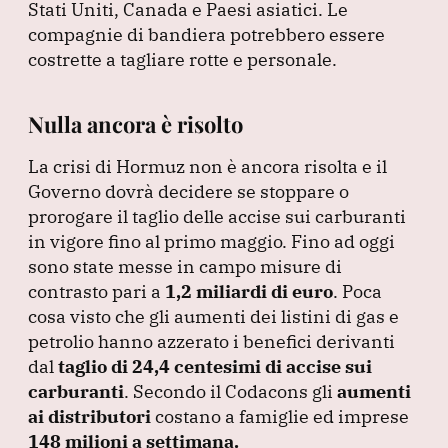
Stati Uniti, Canada e Paesi asiatici.
Le
compagnie di bandiera potrebbero essere
costrette a tagliare rotte e personale.
Nulla ancora è risolto
La crisi di Hormuz non è ancora risolta e il
Governo dovrà decidere se stoppare o
prorogare il taglio delle accise sui carburanti
in vigore fino al primo maggio.
Fino ad oggi
sono state messe in campo misure di
contrasto pari a
1,2 miliardi di euro
.
Poca
cosa visto che gli aumenti dei listini di gas e
petrolio hanno azzerato i benefici derivanti
dal
taglio di 24,4 centesimi di accise sui
carburanti
.
Secondo il Codacons gli
aumenti
ai distributori
costano a famiglie ed imprese
148 milioni a settimana.