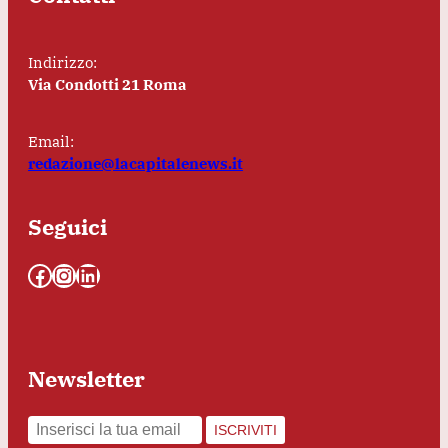
Indirizzo:
Via Condotti 21 Roma
Email:
redazione@lacapitalenews.it
Seguici
Facebook
Instagram
LinkedIn
Newsletter
ISCRIVITI