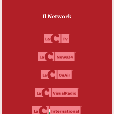
Il Network