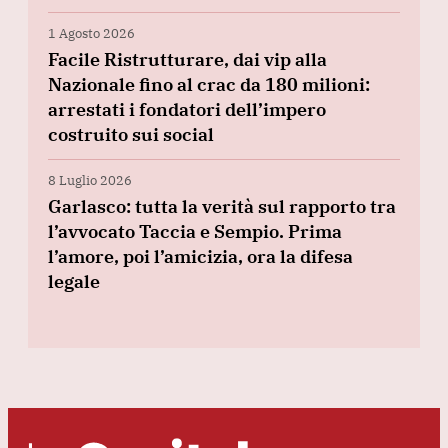
1 Agosto 2026
Facile Ristrutturare, dai vip alla
Nazionale fino al crac da 180 milioni:
arrestati i fondatori dell’impero
costruito sui social
8 Luglio 2026
Garlasco: tutta la verità sul rapporto tra
l’avvocato Taccia e Sempio. Prima
l’amore, poi l’amicizia, ora la difesa
legale