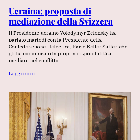
Ucraina: proposta di
mediazione della Svizzera
Il Presidente ucraino Volodymyr Zelensky ha
parlato martedì con la Presidente della
Confederazione Helvetica, Karin Keller Sutter, che
gli ha comunicato la propria disponibilità a
mediare nel conflitto.…
Leggi tutto