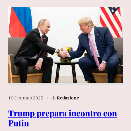
10 Gennaio 2025
di
Redazione
∎
Trump prepara incontro con
Putin