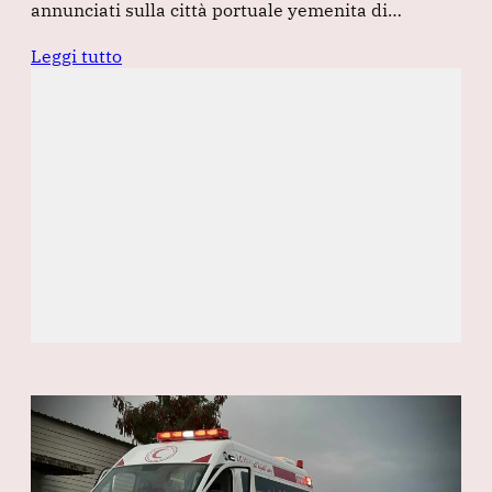
annunciati sulla città portuale yemenita di…
Leggi tutto