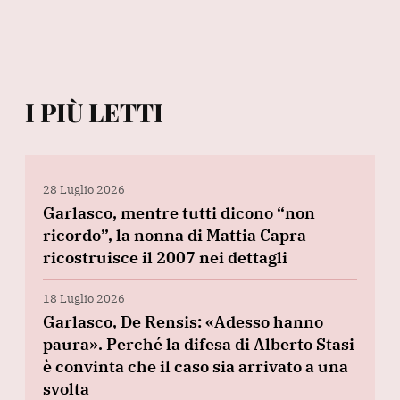
I PIÙ LETTI
28 Luglio 2026
Garlasco, mentre tutti dicono “non
ricordo”, la nonna di Mattia Capra
ricostruisce il 2007 nei dettagli
18 Luglio 2026
Garlasco, De Rensis: «Adesso hanno
paura». Perché la difesa di Alberto Stasi
è convinta che il caso sia arrivato a una
svolta