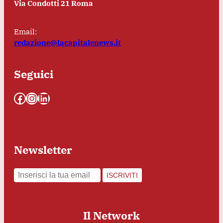
Via Condotti 21 Roma
Email:
redazione@lacapitalenews.it
Seguici
Facebook
Instagram
LinkedIn
Newsletter
ISCRIVITI
Il Network