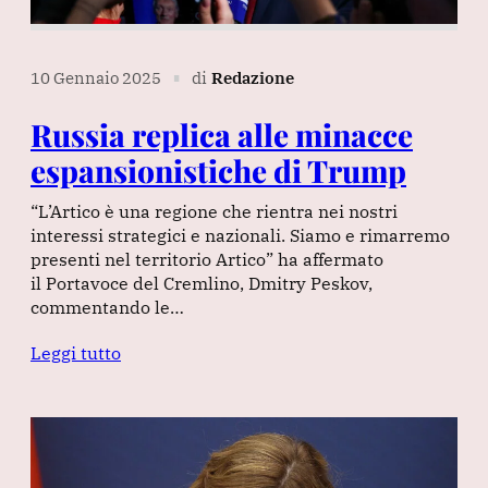
10 Gennaio 2025
di
Redazione
∎
Russia replica alle minacce
espansionistiche di Trump
“L’Artico è una regione che rientra nei nostri
interessi strategici e nazionali. Siamo e rimarremo
presenti nel territorio Artico” ha affermato
il Portavoce del Cremlino, Dmitry Peskov,
commentando le…
Leggi tutto