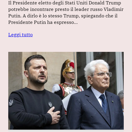
Il Presidente eletto degli Stati Uniti Donald Trump
potrebbe incontrare presto il leader russo Vladimir
Putin. A dirlo è lo stesso Trump, spiegando che il
Presidente Putin ha espresso…
Leggi tutto