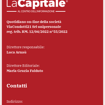
Quotidiano on-line della società
ViaCondotti21 Srl unipersonale
reg. trib. RM. 12/04/2022 n°55/2022
Direttore responsabile:
Luca Arnaù
Direttore Editoriale:
Maria Grazia Falduto
Contatti
Indirizzo: