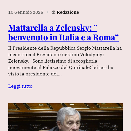
10 Gennaio 2025
di
Redazione
∎
Mattarella a Zelensky: ”
benvenuto in Italia e a Roma”
Il Presidente della Repubblica Sergio Mattarella ha
incontrtoa il Presidente ucraino Volodymyr
Zelensky. “Sono lietissimo di accoglierla
nuovamente al Palazzo del Quirinale: lei ieri ha
visto la presidente del…
Leggi tutto