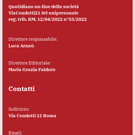
Quotidiano on-line della società
ViaCondotti21 Srl unipersonale
reg. trib. RM. 12/04/2022 n°55/2022
Direttore responsabile:
Luca Arnaù
Direttore Editoriale:
Maria Grazia Falduto
Contatti
Indirizzo:
Via Condotti 21 Roma
Email: