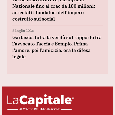
Nazionale fino al crac da 180 milioni:
arrestati i fondatori dell’impero
costruito sui social
8 Luglio 2026
Garlasco: tutta la verità sul rapporto tra
l’avvocato Taccia e Sempio. Prima
l’amore, poi l’amicizia, ora la difesa
legale