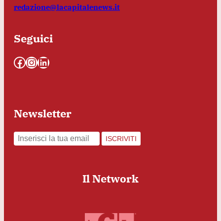
redazione@lacapitalenews.it
Seguici
Facebook
Instagram
LinkedIn
Newsletter
ISCRIVITI
Il Network