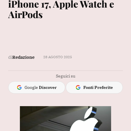
iPhone 17, Apple Watch e
AirPods
di
Redazione
28 AGOSTO 2025
Seguici su
Google
Discover
Fonti Preferite