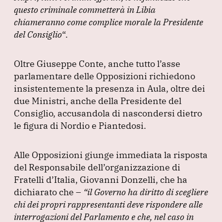
questo criminale commetterà in Libia
chiameranno come complice morale la Presidente
del Consiglio
“.
Oltre Giuseppe Conte, anche tutto l’asse
parlamentare delle Opposizioni richiedono
insistentemente la presenza in Aula, oltre dei
due Ministri, anche della Presidente del
Consiglio, accusandola di nascondersi dietro
le figura di Nordio e Piantedosi.
Alle Opposizioni giunge immediata la risposta
del Responsabile dell’organizzazione di
Fratelli d’Italia, Giovanni Donzelli, che ha
dichiarato che –
“il Governo ha diritto di scegliere
chi dei propri rappresentanti deve rispondere alle
interrogazioni del Parlamento e che, nel caso in