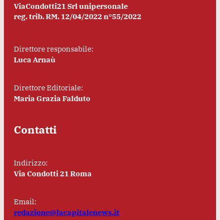
ViaCondotti21 Srl unipersonale
reg. trib. RM. 12/04/2022 n°55/2022
Direttore responsabile:
Luca Arnaù
Direttore Editoriale:
Maria Grazia Falduto
Contatti
Indirizzo:
Via Condotti 21 Roma
Email:
redazione@lacapitalenews.it