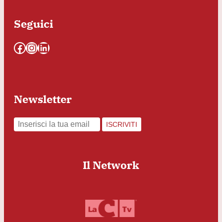
Seguici
Facebook
Instagram
LinkedIn
Newsletter
ISCRIVITI
Il Network