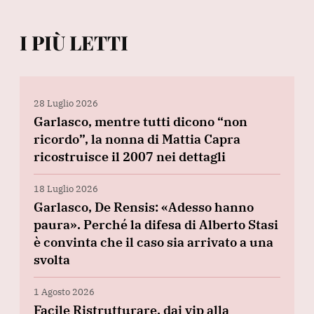
I PIÙ LETTI
28 Luglio 2026
Garlasco, mentre tutti dicono “non
ricordo”, la nonna di Mattia Capra
ricostruisce il 2007 nei dettagli
18 Luglio 2026
Garlasco, De Rensis: «Adesso hanno
paura». Perché la difesa di Alberto Stasi
è convinta che il caso sia arrivato a una
svolta
1 Agosto 2026
Facile Ristrutturare, dai vip alla