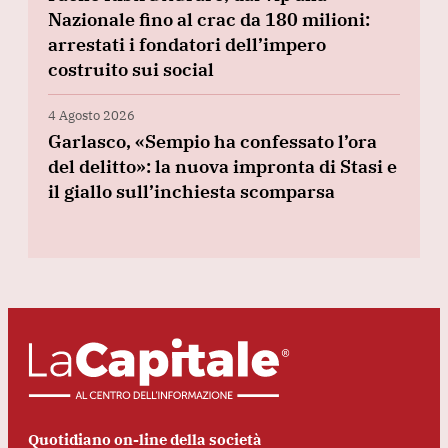
Nazionale fino al crac da 180 milioni:
arrestati i fondatori dell’impero
costruito sui social
4 Agosto 2026
Garlasco, «Sempio ha confessato l’ora
del delitto»: la nuova impronta di Stasi e
il giallo sull’inchiesta scomparsa
Quotidiano on-line della società