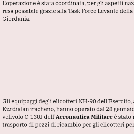
L’operazione è stata coordinata, per gli aspetti naz
resa possibile grazie alla Task Force Levante della
Giordania.
Gli equipaggi degli elicotteri NH-90 dell’Esercito,
Kurdistan iracheno, hanno operato dal 28 gennaio
velivolo C-130J dell’
Aeronautica Militare
è stato 
trasporto di pezzi di ricambio per gli elicotteri pe