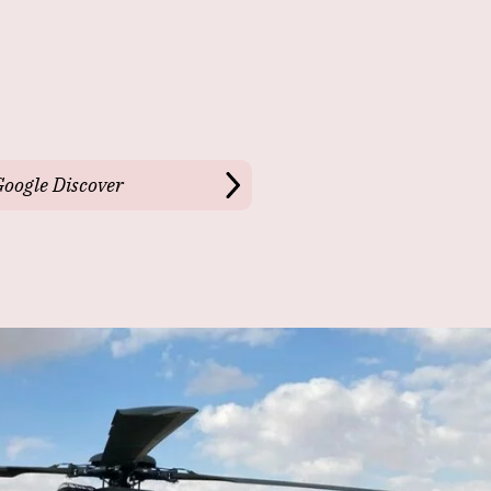
Google Discover