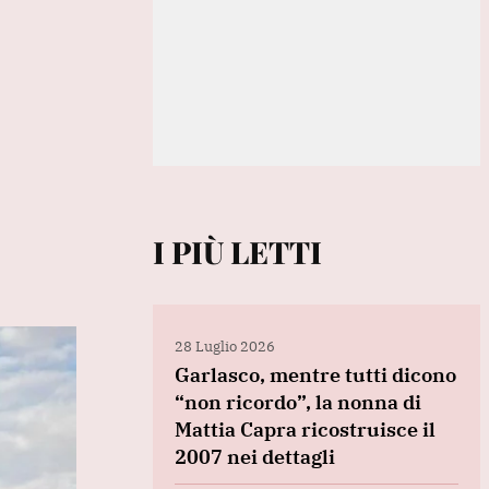
I PIÙ LETTI
28 Luglio 2026
Garlasco, mentre tutti dicono
“non ricordo”, la nonna di
Mattia Capra ricostruisce il
2007 nei dettagli