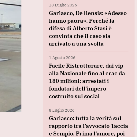
18 Luglio 2026
Garlasco, De Rensis: «Adesso
hanno paura». Perché la
difesa di Alberto Stasi è
convinta che il caso sia
arrivato a una svolta
1 Agosto 2026
Facile Ristrutturare, dai vip
alla Nazionale fino al crac da
180 milioni: arrestati i
fondatori dell’impero
costruito sui social
8 Luglio 2026
Garlasco: tutta la verità sul
rapporto tra l’avvocato Taccia
e Sempio. Prima l’amore, poi