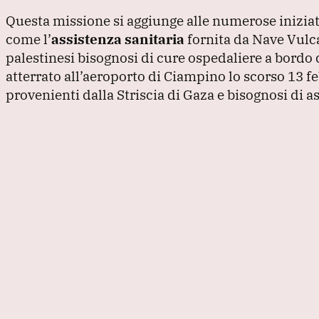
Questa missione si aggiunge alle numerose iniziat
come l’
assistenza sanitaria
fornita da Nave Vulca
palestinesi bisognosi di cure ospedaliere a bordo di
atterrato all’aeroporto di Ciampino lo scorso 13 
provenienti dalla Striscia di Gaza e bisognosi di 