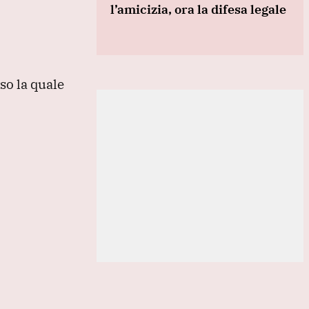
l’amicizia, ora la difesa legale
rso la quale