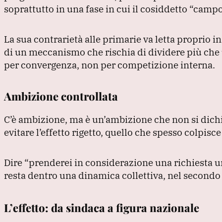
soprattutto in una fase in cui il cosiddetto
“campo
La sua contrarietà alle primarie va letta proprio i
di un meccanismo che rischia di dividere più che
per convergenza, non per competizione interna.
Ambizione controllata
C’è ambizione, ma è un’ambizione che non si dic
evitare l’effetto rigetto, quello che spesso colpisc
Dire
“prenderei in considerazione una richiesta u
resta dentro una dinamica collettiva, nel secondo 
L’effetto: da sindaca a figura nazionale