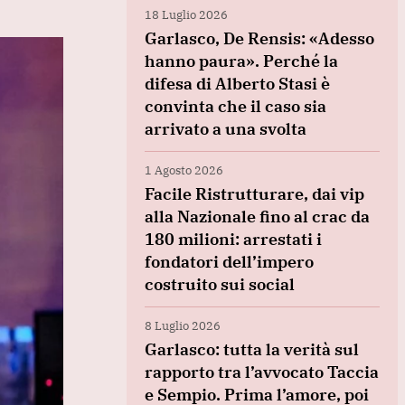
18 Luglio 2026
Garlasco, De Rensis: «Adesso
hanno paura». Perché la
difesa di Alberto Stasi è
convinta che il caso sia
arrivato a una svolta
1 Agosto 2026
Facile Ristrutturare, dai vip
alla Nazionale fino al crac da
180 milioni: arrestati i
fondatori dell’impero
costruito sui social
8 Luglio 2026
Garlasco: tutta la verità sul
rapporto tra l’avvocato Taccia
e Sempio. Prima l’amore, poi