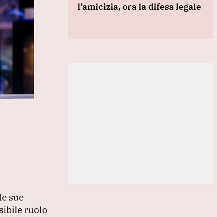
l’amicizia, ora la difesa legale
 le sue
sibile ruolo